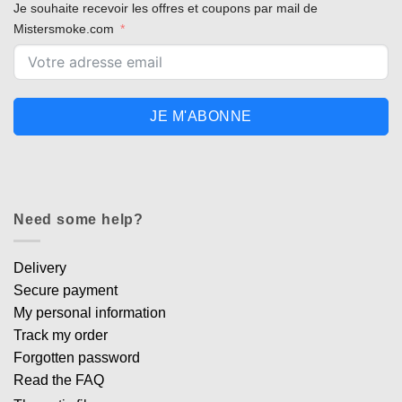
Je souhaite recevoir les offres et coupons par mail de
Mistersmoke.com
JE M'ABONNE
Need some help?
Delivery
Secure payment
My personal information
Track my order
Forgotten password
Read the FAQ