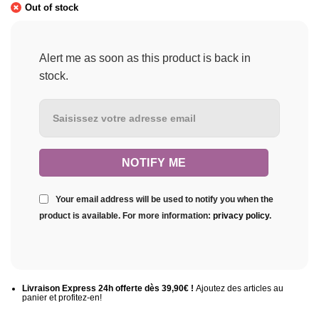
Out of stock
Alert me as soon as this product is back in
stock.
Your email address will be used to notify you when the
product is available. For more information:
privacy policy
.
Livraison Express 24h offerte dès 39,90€ !
Ajoutez des articles au
panier et profitez-en!