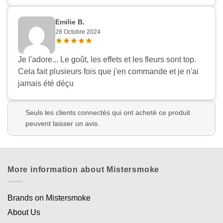
Emilie B.
28 Octobre 2024
Je l'adore... Le goût, les effets et les fleurs sont top.
Cela fait plusieurs fois que j'en commande et je n'ai
jamais été déçu
Seuls les clients connectés qui ont acheté ce produit
peuvent laisser un avis.
More information about Mistersmoke
Brands on Mistersmoke
About Us