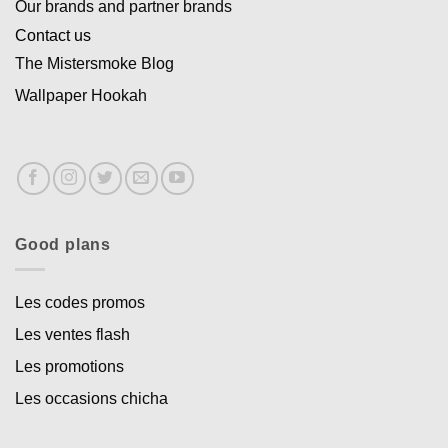
Our brands and partner brands
Contact us
The Mistersmoke Blog
Wallpaper Hookah
Good plans
Les codes promos
Les ventes flash
Les promotions
Les occasions chicha