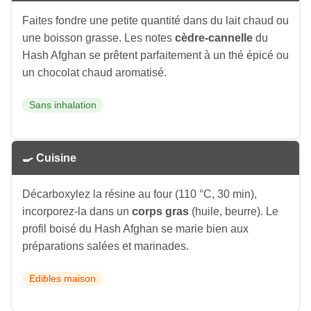
Faites fondre une petite quantité dans du lait chaud ou
une boisson grasse. Les notes
cèdre-cannelle
du
Hash Afghan se prêtent parfaitement à un thé épicé ou
un chocolat chaud aromatisé.
Sans inhalation
🍳 Cuisine
Décarboxylez la résine au four (110 °C, 30 min),
incorporez-la dans un
corps gras
(huile, beurre). Le
profil boisé du Hash Afghan se marie bien aux
préparations salées et marinades.
Edibles maison