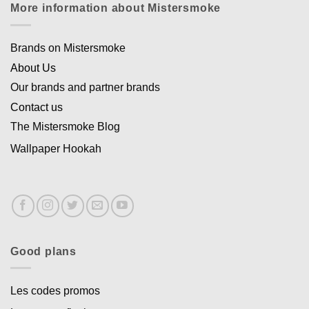
More information about Mistersmoke
Brands on Mistersmoke
About Us
Our brands and partner brands
Contact us
The Mistersmoke Blog
Wallpaper Hookah
Good plans
Les codes promos