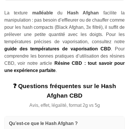
La texture
malléable
du
Hash Afghan
facilite la
manipulation : pas besoin d’effleurer ou de chauffer comme
pour les hash compacts (Black Afghan, 3x filtré), il suffit de
prélever une petite quantité avec les doigts. Pour les
températures précises de vaporisation, consultez notre
guide des températures de vaporisation CBD
. Pour
comprendre les bonnes pratiques d’utilisation des résines
CBD, voir notre article
Résine CBD : tout savoir pour
une expérience parfaite
.
❓ Questions fréquentes sur le Hash
Afghan CBD
Avis, effet, légalité, format 2g vs 5g
Qu’est-ce que le Hash Afghan ?