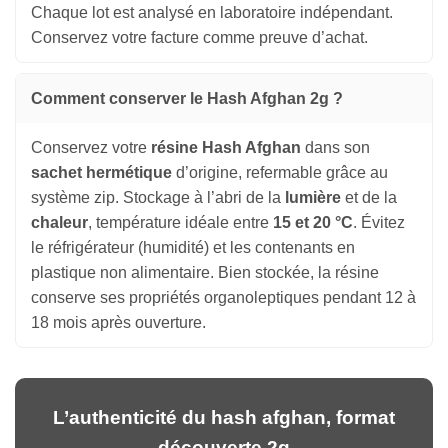
Chaque lot est analysé en laboratoire indépendant.
Conservez votre facture comme preuve d’achat.
Comment conserver le Hash Afghan 2g ?
Conservez votre
résine Hash Afghan
dans son
sachet hermétique
d’origine, refermable grâce au
système zip. Stockage à l’abri de la
lumière
et de la
chaleur
, température idéale entre
15 et 20 °C
. Évitez
le réfrigérateur (humidité) et les contenants en
plastique non alimentaire. Bien stockée, la résine
conserve ses propriétés organoleptiques pendant 12 à
18 mois après ouverture.
L’authenticité du hash afghan, format
découverte 2g