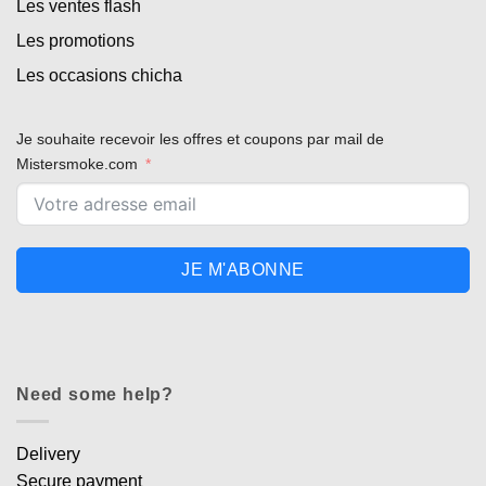
Les ventes flash
Les promotions
Les occasions chicha
Je souhaite recevoir les offres et coupons par mail de
Mistersmoke.com
JE M'ABONNE
Need some help?
Delivery
Secure payment