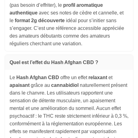
(pas besoin d’effriter), le
profil aromatique
authentique
avec ses notes de cèdre et cannelle, et
le
format 2g découverte
idéal pour s’initier sans
s’engager. C’est une référence accessible appréciée
des amateurs débutants comme des amateurs
réguliers cherchant une variation.
Quel est l’effet du Hash Afghan CBD ?
Le
Hash Afghan CBD
offre un effet
relaxant
et
apaisant
grâce au
cannabidiol
naturellement présent
dans le chanvre. Les utilisateurs rapportent une
sensation de détente musculaire, un apaisement
mental et une amélioration du sommeil. Aucun effet
psychoactif : le THC reste strictement inférieur à 0,3 %,
conformément à la réglementation européenne. Les
effets se manifestent rapidement par vaporisation