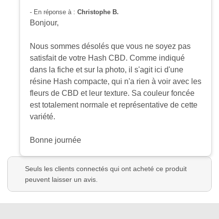
- En réponse à :
Christophe B.
Bonjour,
Nous sommes désolés que vous ne soyez pas
satisfait de votre Hash CBD. Comme indiqué
dans la fiche et sur la photo, il s'agit ici d'une
résine Hash compacte, qui n'a rien à voir avec les
fleurs de CBD et leur texture. Sa couleur foncée
est totalement normale et représentative de cette
variété.
Bonne journée
Seuls les clients connectés qui ont acheté ce produit
peuvent laisser un avis.