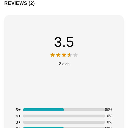
REVIEWS (2)
3.5
2 avis
5
50%
4
0%
3
0%