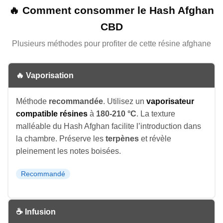
🔥 Comment consommer le Hash Afghan
CBD
Plusieurs méthodes pour profiter de cette résine afghane
🔥 Vaporisation
Méthode
recommandée
. Utilisez un
vaporisateur
compatible résines
à
180-210 °C
. La texture
malléable du Hash Afghan facilite l’introduction dans
la chambre. Préserve les
terpènes
et révèle
pleinement les notes boisées.
Recommandé
☕ Infusion