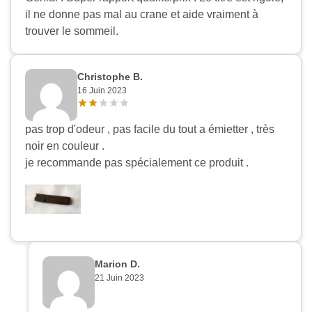
il ne donne pas mal au crane et aide vraiment à
trouver le sommeil.
Christophe B.
16 Juin 2023
pas trop d'odeur , pas facile du tout a émietter , très
noir en couleur .
je recommande pas spécialement ce produit .
Marion D.
21 Juin 2023