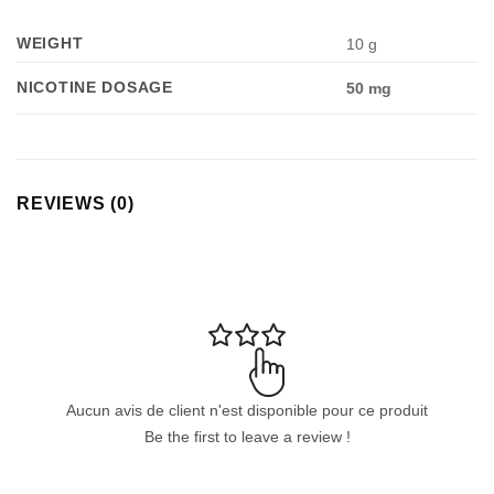
WEIGHT
10 g
NICOTINE DOSAGE
50 mg
REVIEWS (0)
Aucun avis de client n'est disponible pour ce produit
Be the first to leave a review !