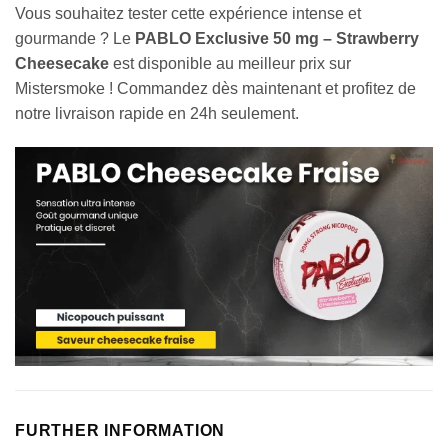
Vous souhaitez tester cette expérience intense et
gourmande ? Le
PABLO Exclusive 50 mg – Strawberry
Cheesecake
est disponible au meilleur prix sur
Mistersmoke ! Commandez dès maintenant et profitez de
notre livraison rapide en 24h seulement.
Appliquer les filtres
FURTHER INFORMATION