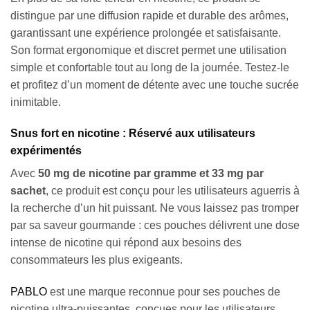
distingue par une diffusion rapide et durable des arômes,
garantissant une expérience prolongée et satisfaisante.
Son format ergonomique et discret permet une utilisation
simple et confortable tout au long de la journée. Testez-le
et profitez d’un moment de détente avec une touche sucrée
inimitable.
Snus fort en nicotine : Réservé aux utilisateurs
expérimentés
Avec
50 mg de nicotine par gramme et 33 mg par
sachet
, ce produit est conçu pour les utilisateurs aguerris à
la recherche d’un hit puissant. Ne vous laissez pas tromper
par sa saveur gourmande : ces pouches délivrent une dose
intense de nicotine qui répond aux besoins des
consommateurs les plus exigeants.
PABLO
est une marque reconnue pour ses pouches de
nicotine ultra-puissantes, conçues pour les utilisateurs