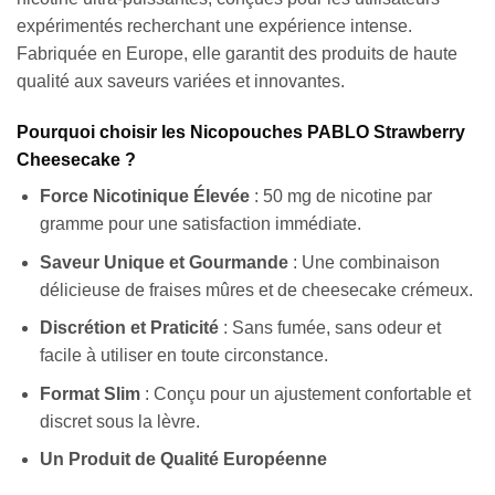
expérimentés recherchant une expérience intense.
Fabriquée en Europe, elle garantit des produits de haute
qualité aux saveurs variées et innovantes.
Pourquoi choisir les Nicopouches PABLO Strawberry
Cheesecake ?
Force Nicotinique Élevée
: 50 mg de nicotine par
gramme pour une satisfaction immédiate.
Saveur Unique et Gourmande
: Une combinaison
délicieuse de fraises mûres et de cheesecake crémeux.
Discrétion et Praticité
: Sans fumée, sans odeur et
facile à utiliser en toute circonstance.
Format Slim
: Conçu pour un ajustement confortable et
discret sous la lèvre.
Un Produit de Qualité Européenne