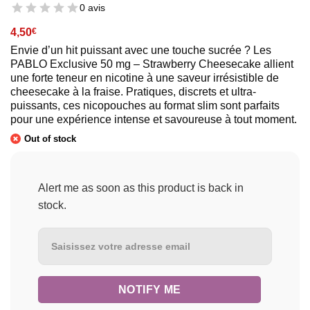
0 avis
4,50
€
Envie d’un hit puissant avec une touche sucrée ? Les
PABLO Exclusive 50 mg – Strawberry Cheesecake allient
une forte teneur en nicotine à une saveur irrésistible de
cheesecake à la fraise. Pratiques, discrets et ultra-
puissants, ces nicopouches au format slim sont parfaits
pour une expérience intense et savoureuse à tout moment.
Out of stock
Alert me as soon as this product is back in
stock.