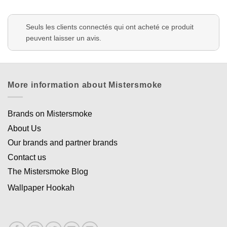
Seuls les clients connectés qui ont acheté ce produit
peuvent laisser un avis.
More information about Mistersmoke
Brands on Mistersmoke
About Us
Our brands and partner brands
Contact us
The Mistersmoke Blog
Wallpaper Hookah