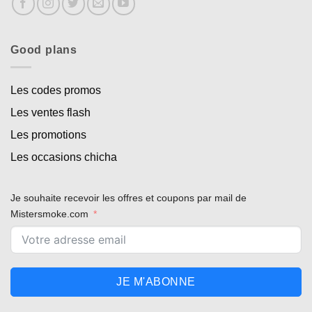
Good plans
Les codes promos
Les ventes flash
Les promotions
Les occasions chicha
Je souhaite recevoir les offres et coupons par mail de
Mistersmoke.com
JE M'ABONNE