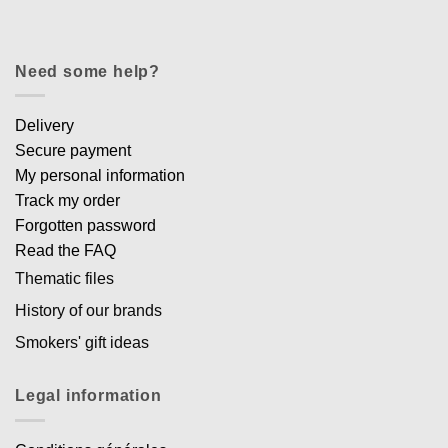
Need some help?
Delivery
Secure payment
My personal information
Track my order
Forgotten password
Read the FAQ
Thematic files
History of our brands
Smokers' gift ideas
Legal information