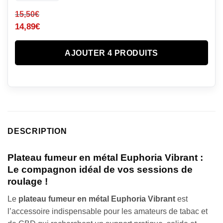
15,50
€
14,89
€
AJOUTER 4 PRODUITS
DESCRIPTION
Plateau fumeur en métal Euphoria Vibrant :
Le compagnon idéal de vos sessions de
roulage !
Le
plateau fumeur en métal Euphoria Vibrant
est
l’accessoire indispensable pour les amateurs de tabac et