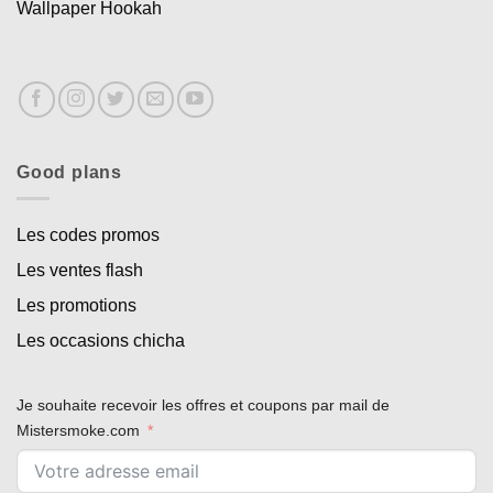
Wallpaper Hookah
Good plans
Les codes promos
Les ventes flash
Les promotions
Les occasions chicha
Je souhaite recevoir les offres et coupons par mail de
Mistersmoke.com