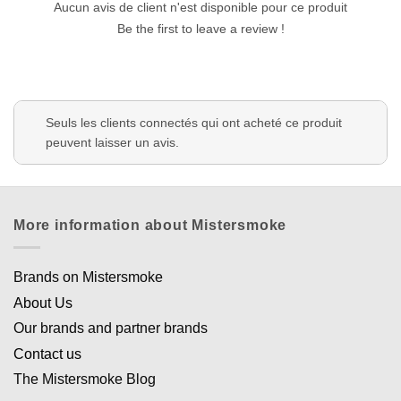
Aucun avis de client n'est disponible pour ce produit
Be the first to leave a review !
Seuls les clients connectés qui ont acheté ce produit
peuvent laisser un avis.
More information about Mistersmoke
Brands on Mistersmoke
About Us
Our brands and partner brands
Contact us
The Mistersmoke Blog