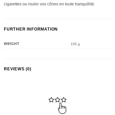
cigarettes ou rouler vos cônes en toute tranquillité.
FURTHER INFORMATION
WEIGHT
156 g
REVIEWS (0)