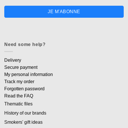
JE M'ABONNE
Need some help?
Delivery
Secure payment
My personal information
Track my order
Forgotten password
Read the FAQ
Thematic files
History of our brands
Smokers' gift ideas