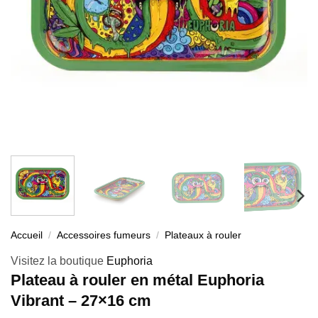
Accueil
/
Accessoires fumeurs
/
Plateaux à rouler
Visitez la boutique
Euphoria
Plateau à rouler en métal Euphoria
Vibrant – 27×16 cm