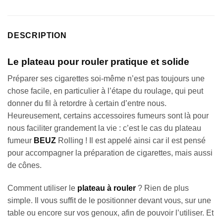
DESCRIPTION
Le plateau pour rouler pratique et solide
Préparer ses cigarettes soi-même n’est pas toujours une
chose facile, en particulier à l’étape du roulage, qui peut
donner du fil à retordre à certain d’entre nous.
Heureusement, certains accessoires fumeurs sont là pour
nous faciliter grandement la vie : c’est le cas du plateau
fumeur
BEUZ
Rolling ! Il est appelé ainsi car il est pensé
pour accompagner la préparation de cigarettes, mais aussi
de cônes.
Comment utiliser le
plateau à rouler
? Rien de plus
simple. Il vous suffit de le positionner devant vous, sur une
table ou encore sur vos genoux, afin de pouvoir l’utiliser. Et