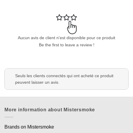
Aucun avis de client n'est disponible pour ce produit
Be the first to leave a review !
Seuls les clients connectés qui ont acheté ce produit
peuvent laisser un avis.
More information about Mistersmoke
Brands on Mistersmoke