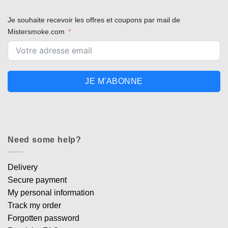
Je souhaite recevoir les offres et coupons par mail de
Mistersmoke.com
JE M'ABONNE
Need some help?
Delivery
Secure payment
My personal information
Track my order
Forgotten password