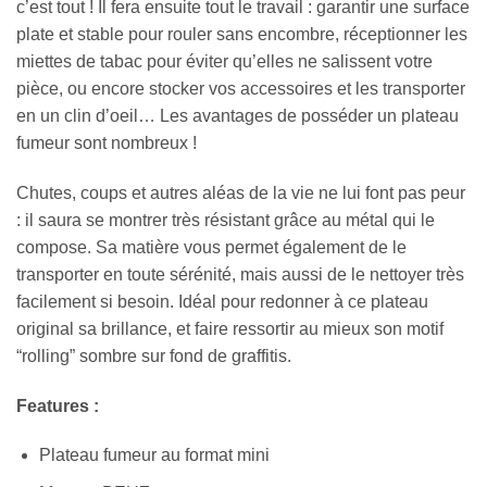
c’est tout ! Il fera ensuite tout le travail : garantir une surface
plate et stable pour rouler sans encombre, réceptionner les
miettes de tabac pour éviter qu’elles ne salissent votre
pièce, ou encore stocker vos accessoires et les transporter
en un clin d’oeil… Les avantages de posséder un plateau
fumeur sont nombreux !
Chutes, coups et autres aléas de la vie ne lui font pas peur
: il saura se montrer très résistant grâce au métal qui le
compose. Sa matière vous permet également de le
transporter en toute sérénité, mais aussi de le nettoyer très
facilement si besoin. Idéal pour redonner à ce plateau
original sa brillance, et faire ressortir au mieux son motif
“rolling” sombre sur fond de graffitis.
Features :
Plateau fumeur au format mini