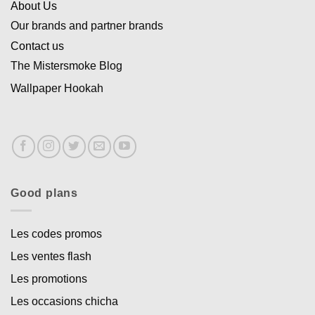
About Us
Our brands and partner brands
Contact us
The Mistersmoke Blog
Wallpaper Hookah
Good plans
Les codes promos
Les ventes flash
Les promotions
Les occasions chicha