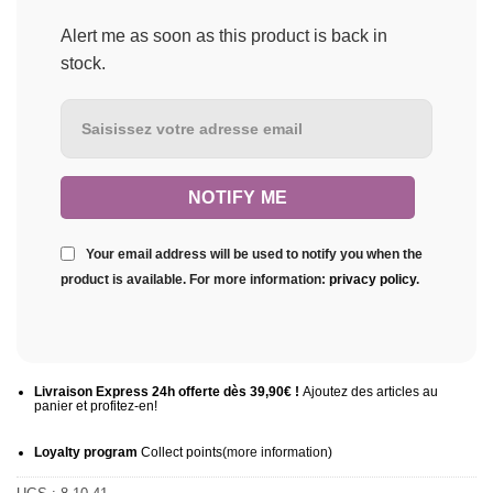
Alert me as soon as this product is back in
stock.
Your email address will be used to notify you when the
product is available. For more information:
privacy policy
.
Livraison Express 24h offerte dès 39,90€ !
Ajoutez des articles au
panier et profitez-en!
Loyalty program
Collect points
(more information
)