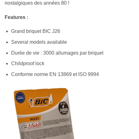
nostalgiques des années 80 !
Features :
Grand briquet BIC J26
Several models available
Durée de vie : 3000 allumages par briquet
Childproof lock
Conforme norme EN 13869 et ISO 9994