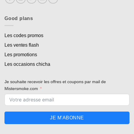
Good plans
Les codes promos
Les ventes flash
Les promotions
Les occasions chicha
Je souhaite recevoir les offres et coupons par mail de
Mistersmoke.com
JE M'ABONNE