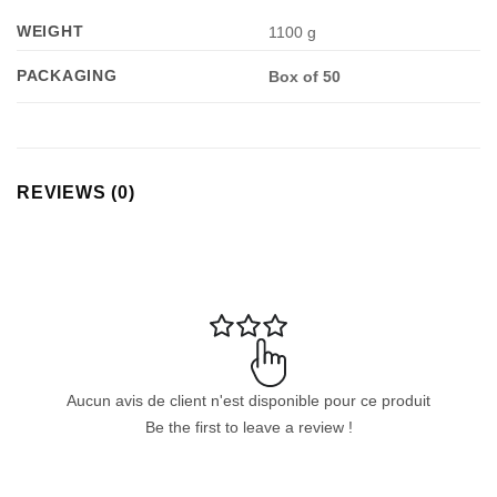
WEIGHT
1100 g
PACKAGING
Box of 50
Appliquer les filtres
REVIEWS (0)
Aucun avis de client n'est disponible pour ce produit
Be the first to leave a review !