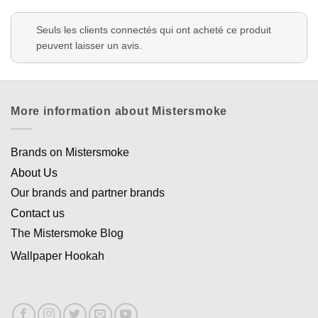
Seuls les clients connectés qui ont acheté ce produit
peuvent laisser un avis.
More information about Mistersmoke
Brands on Mistersmoke
About Us
Our brands and partner brands
Contact us
The Mistersmoke Blog
Wallpaper Hookah