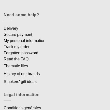
Need some help?
Delivery
Secure payment
My personal information
Track my order
Forgotten password
Read the FAQ
Thematic files
History of our brands
Smokers' gift ideas
Legal information
Conditions générales