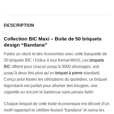
DESCRIPTION
Collection BIC Maxi – Boite de 50 briquets
design “Bandana”
Faites un stock et des économies avec cette barquette de
50 briquets BIC ! Grâce à leur format MAXI, ces
briquets
BIC
offrent pour chacun jusqu’à 3000 allumages, soit
jusqu’à deux fois plus qu’un
briquet à pierre
standard.
Conçu pour toutes les utilisations du quotidien, ce briquet
légendaire est parfait pour allumer des bougies, une
cigarette ou encore le barbecue sans jamais faillir.
Chaque briquet de cette boite économique est décoré d’un
motif rappelant le célèbre foulard “bandana” et ravira les