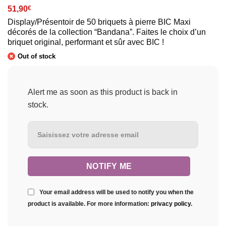
51,90
€
Display/Présentoir de 50 briquets à pierre BIC Maxi
décorés de la collection “Bandana”. Faites le choix d’un
briquet original, performant et sûr avec BIC !
Out of stock
Alert me as soon as this product is back in
stock.
Your email address will be used to notify you when the
product is available. For more information:
privacy policy
.