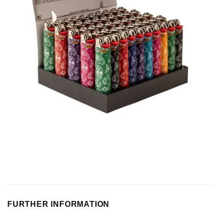
FURTHER INFORMATION