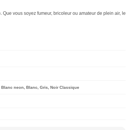
e
. Que vous soyez fumeur, bricoleur ou amateur de plein air, le
Blanc neon, Blanc, Gris, Noir Classique