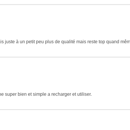
ais juste à un petit peu plus de qualité mais reste top quand mê
ne super bien et simple a recharger et utiliser.