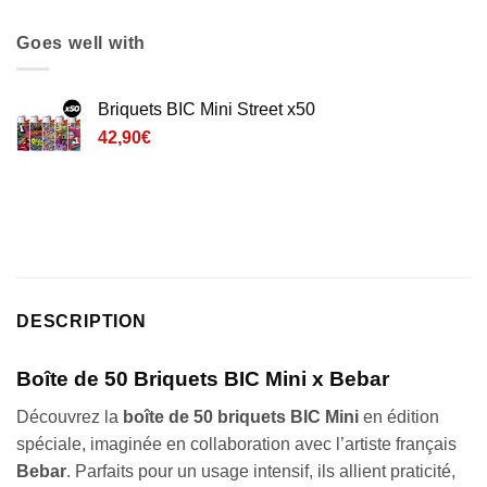
Goes well with
Briquets BIC Mini Street x50
42,90
€
DESCRIPTION
Boîte de 50 Briquets BIC Mini x Bebar
Découvrez la
boîte de 50 briquets BIC Mini
en édition
spéciale, imaginée en collaboration avec l’artiste français
Bebar
. Parfaits pour un usage intensif, ils allient praticité,