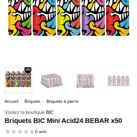
Accueil
/
Briquets
/
Briquets à pierre
Visitez la boutique
BIC
Briquets BIC Mini Acid24 BEBAR x50
0 avis