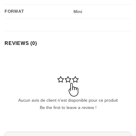
FORMAT
Mini
Appliquer les filtres
REVIEWS (0)
Aucun avis de client n'est disponible pour ce produit
Be the first to leave a review !