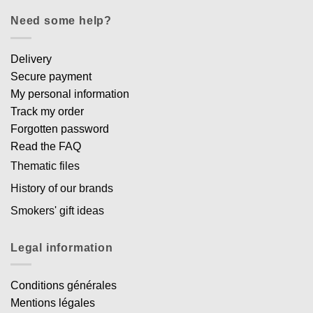
Need some help?
Delivery
Secure payment
My personal information
Track my order
Forgotten password
Read the FAQ
Thematic files
History of our brands
Smokers' gift ideas
Legal information
Conditions générales
Mentions légales