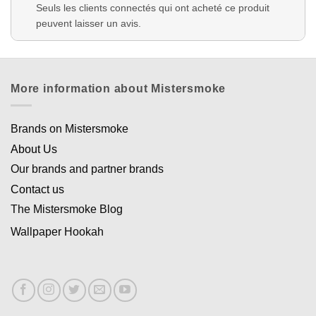
Seuls les clients connectés qui ont acheté ce produit
peuvent laisser un avis.
More information about Mistersmoke
Brands on Mistersmoke
About Us
Our brands and partner brands
Contact us
The Mistersmoke Blog
Wallpaper Hookah