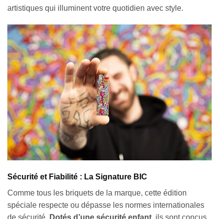
artistiques qui illuminent votre quotidien avec style.
Sécurité et Fiabilité : La Signature BIC
Comme tous les briquets de la marque, cette édition
spéciale respecte ou dépasse les normes internationales
de sécurité.
Dotés d’une sécurité enfant
, ils sont conçus