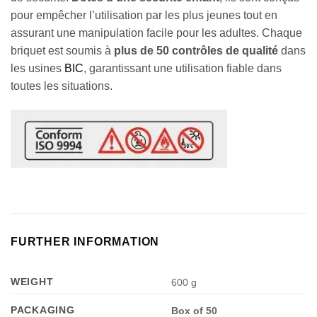
pour empêcher l’utilisation par les plus jeunes tout en
assurant une manipulation facile pour les adultes. Chaque
briquet est soumis à
plus de 50 contrôles de qualité
dans
les usines
BIC
, garantissant une utilisation fiable dans
toutes les situations.
FURTHER INFORMATION
WEIGHT
600 g
PACKAGING
Box of 50