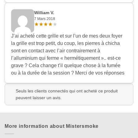
William V.
7 Mars 2018
J’ai acheté cette grille et sur l’un de mes deux foyer
la grille est trop petit, du coup, les pierres à chicha
sont en contact avec l’air contrairement à
l’alluminium qui ferme « hermétiquement ».. est-ce
grave ? Cela change t’il quelque chose à la fumée
ou à la durée de la session ? Merci de vos réponses
Seuls les clients connectés qui ont acheté ce produit
peuvent laisser un avis.
More information about Mistersmoke