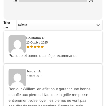
1
0%
Trier
Défaut
par:
Boutaina O.
20 Octobre 2025
Pratique et bonne qualité je recommande
Jordan A.
7 Mars 2018
Bonjour William, en effet pour garantir une bonne
chauffe aux pierres il faut que la grille remplisse
entièrement votre foyer, les pierres ne vont pas