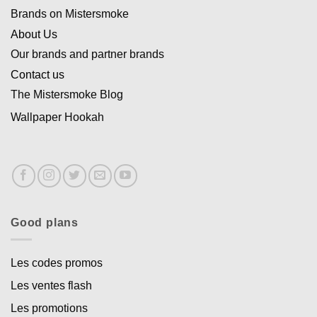
Brands on Mistersmoke
About Us
Our brands and partner brands
Contact us
The Mistersmoke Blog
Wallpaper Hookah
Good plans
Les codes promos
Les ventes flash
Les promotions