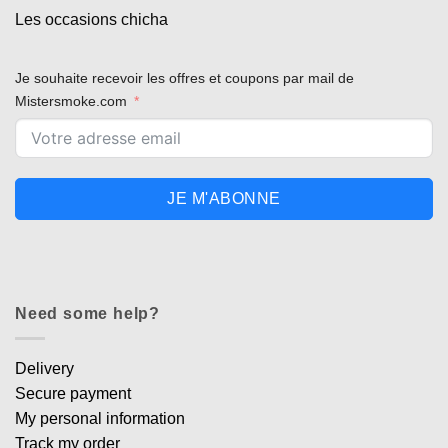
Les occasions chicha
Je souhaite recevoir les offres et coupons par mail de
Mistersmoke.com
JE M'ABONNE
Need some help?
Delivery
Secure payment
My personal information
Track my order