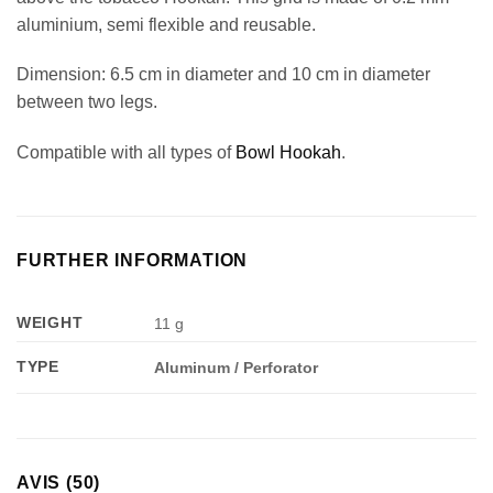
aluminium, semi flexible and reusable.
Dimension: 6.5 cm in diameter and 10 cm in diameter
between two legs.
Compatible with all types of
Bowl Hookah
.
FURTHER INFORMATION
WEIGHT
11 g
TYPE
Aluminum / Perforator
AVIS (50)