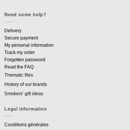
Need some help?
Delivery
Secure payment
My personal information
Track my order
Forgotten password
Read the FAQ
Thematic files
History of our brands
Smokers' gift ideas
Legal information
Conditions générales