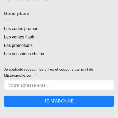
Good plans
Les codes promos
Les ventes flash
Les promotions
Les occasions chicha
Je souhaite recevoir les offres et coupons par mail de
Mistersmoke.com
JE M'ABONNE