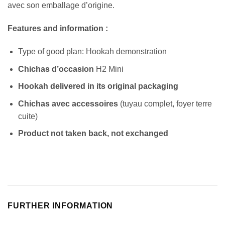
avec son emballage d’origine.
Features and information :
Type of good plan: Hookah demonstration
Chichas d’occasion
H2 Mini
Hookah delivered in its original packaging
Chichas avec accessoires
(tuyau complet, foyer terre
cuite)
Product not taken back, not exchanged
FURTHER INFORMATION