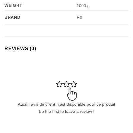
WEIGHT
1000 g
BRAND
H2
REVIEWS (0)
Aucun avis de client n'est disponible pour ce produit
Be the first to leave a review !