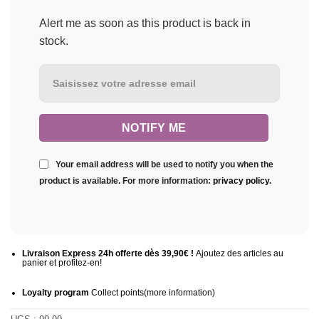
Alert me as soon as this product is back in
stock.
Your email address will be used to notify you when the
product is available. For more information:
privacy policy
.
Livraison Express 24h offerte dès 39,90€ !
Ajoutez des articles au
panier et profitez-en!
Loyalty program
Collect points
(more information
)