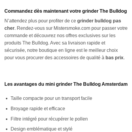
Commandez dès maintenant votre grinder The Bulldog
N’attendez plus pour profiter de ce
grinder bulldog pas
cher
. Rendez-vous sur Mistersmoke.com pour passer votre
commande et découvrez nos offres exclusives sur les
produits The Bulldog. Avec sa livraison rapide et
sécurisée, notre boutique en ligne est le meilleur choix
pour vous procurer des accessoires de qualité à
bas prix
.
Les avantages du mini grinder The Bulldog Amsterdam
Taille compacte pour un transport facile
Broyage rapide et efficace
Filtre intégré pour récupérer le pollen
Design emblématique et stylé