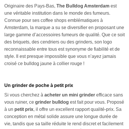
Originaire des Pays-Bas,
The Bulldog Amsterdam
est
une véritable institution dans le monde des fumeurs.
Connue pour ses coffee shops emblématiques à
Amsterdam, la marque a su se diversifier en proposant une
large gamme d’accessoires fumeurs de qualité. Que ce soit
des briquets, des cendriers ou des grinders, son logo
reconnaissable entre tous est synonyme de fiabilité et de
style. Il est presque impossible que vous n’ayez jamais
croisé ce bulldog jaune à collier rouge !
Un grinder de poche à petit prix
Si vous cherchez à
acheter un mini grinder
efficace sans
vous ruiner, ce
grinder bulldog
est fait pour vous. Proposé
à un
petit prix
, il offre un excellent rapport qualité-prix. Sa
conception en métal solide assure une longue durée de
vie, tandis que sa taille réduite le rend discret et facilement