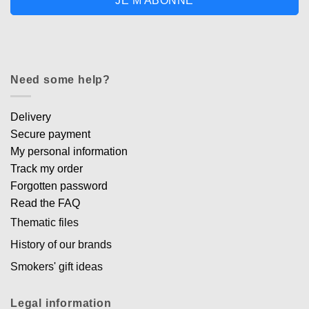
JE M'ABONNE
Need some help?
Delivery
Secure payment
My personal information
Track my order
Forgotten password
Read the FAQ
Thematic files
History of our brands
Smokers' gift ideas
Legal information