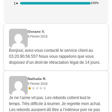
1
100%
Oceane V.
6 Février 2018
Bonjour, avez-vous contacté le service client au
03.20.90.56.55? Nous vous rappelons que vous
disposez d’un droit de rétractation légal de 14 jours.
Nathalie R.
5 Février 2018
Je ne l'aime vrt pas. Les rebords collent tout le
temps. Très difficile à tourner. Je regrette mon achat.
Les rebords auraient dû être a l'intérieur poir ne pas