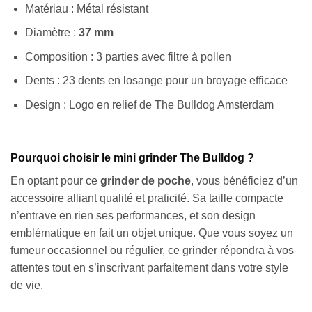
Matériau : Métal résistant
Diamètre :
37 mm
Composition : 3 parties avec filtre à pollen
Dents : 23 dents en losange pour un broyage efficace
Design : Logo en relief de The Bulldog Amsterdam
Pourquoi choisir le mini grinder The Bulldog ?
En optant pour ce
grinder de poche
, vous bénéficiez d’un
accessoire alliant qualité et praticité. Sa taille compacte
n’entrave en rien ses performances, et son design
emblématique en fait un objet unique. Que vous soyez un
fumeur occasionnel ou régulier, ce grinder répondra à vos
attentes tout en s’inscrivant parfaitement dans votre style
de vie.