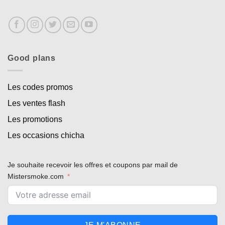
Good plans
Les codes promos
Les ventes flash
Les promotions
Les occasions chicha
Je souhaite recevoir les offres et coupons par mail de
Mistersmoke.com