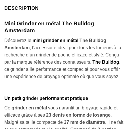
DESCRIPTION
Mini Grinder en métal The Bulldog
Amsterdam
Découvrez le
mini grinder en métal
The Bulldog
Amsterdam
, l’accessoire idéal pour tous les fumeurs à la
recherche d’un grinder de poche efficace et stylé. Conçu
par la marque référence des connaisseurs,
The Bulldog
,
ce grinder allie performance et compacité pour vous offrir
une expérience de broyage optimale où que vous soyez.
Un petit grinder performant et pratique
Ce
grinder en métal
vous garantit un broyage rapide et
efficace grâce à ses
23 dents en forme de losange
.
Malgré sa taille compacte de
37 mm de diamètre
, il ne fait