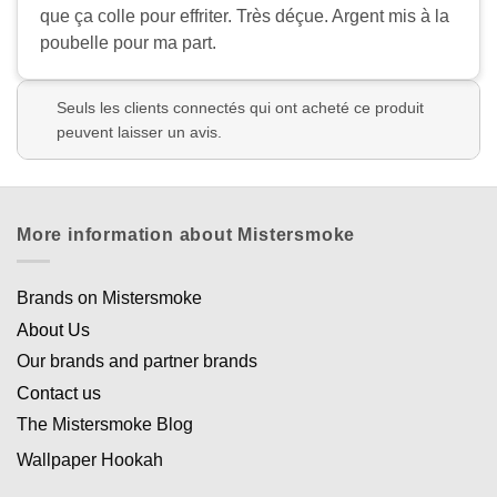
que ça colle pour effriter. Très déçue. Argent mis à la
poubelle pour ma part.
Seuls les clients connectés qui ont acheté ce produit
peuvent laisser un avis.
More information about Mistersmoke
Brands on Mistersmoke
About Us
Our brands and partner brands
Contact us
The Mistersmoke Blog
Wallpaper Hookah