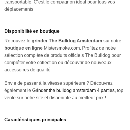
transportable. C’est le compagnon idéal pour tous vos
déplacements.
Disponibilité en boutique
Retrouvez le
grinder The Bulldog Amsterdam
sur notre
boutique en ligne
Mistersmoke.com. Profitez de notre
sélection complète de produits officiels The Bulldog pour
compléter votre collection ou découvrir de nouveaux
accessoires de qualité.
Envie de passer à la vitesse supérieure ? Découvrez
également le
Grinder the bulldog amsterdam 4 parties
, top
vente sur notre site et disponible au meilleur prix !
Caractéristiques principales