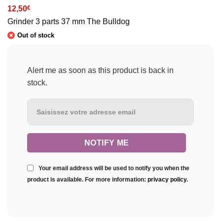
12,50
€
Grinder 3 parts 37 mm The Bulldog
Out of stock
Alert me as soon as this product is back in
stock.
Your email address will be used to notify you when the
product is available. For more information:
privacy policy
.