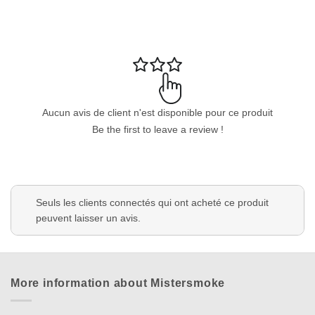
Aucun avis de client n'est disponible pour ce produit
Appliquer les filtres
Be the first to leave a review !
Seuls les clients connectés qui ont acheté ce produit
peuvent laisser un avis.
More information about Mistersmoke