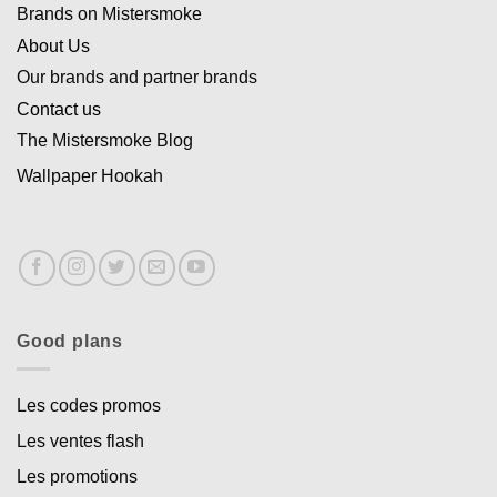
Brands on Mistersmoke
About Us
Our brands and partner brands
Contact us
The Mistersmoke Blog
Wallpaper Hookah
Good plans
Les codes promos
Les ventes flash
Les promotions