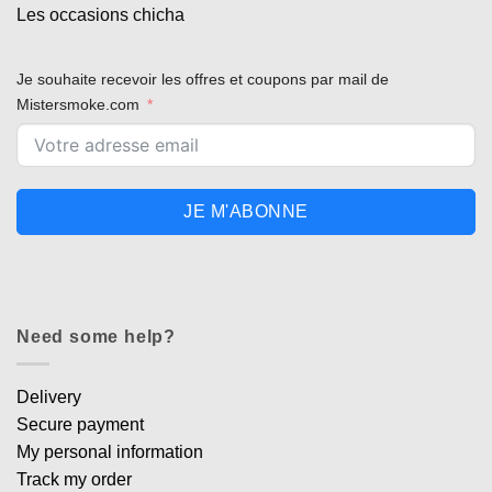
Les occasions chicha
Je souhaite recevoir les offres et coupons par mail de
Mistersmoke.com
JE M'ABONNE
Need some help?
Delivery
Secure payment
My personal information
Track my order