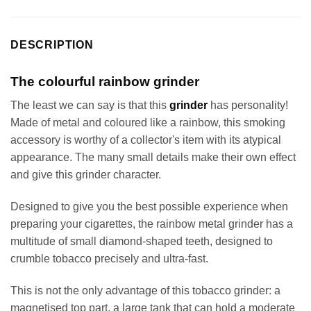
DESCRIPTION
The colourful rainbow grinder
The least we can say is that this
grinder
has personality!
Made of metal and coloured like a rainbow, this smoking
accessory is worthy of a collector's item with its atypical
appearance. The many small details make their own effect
and give this grinder character.
Designed to give you the best possible experience when
preparing your cigarettes, the rainbow metal grinder has a
multitude of small diamond-shaped teeth, designed to
crumble tobacco precisely and ultra-fast.
This is not the only advantage of this tobacco grinder: a
magnetised top part, a large tank that can hold a moderate