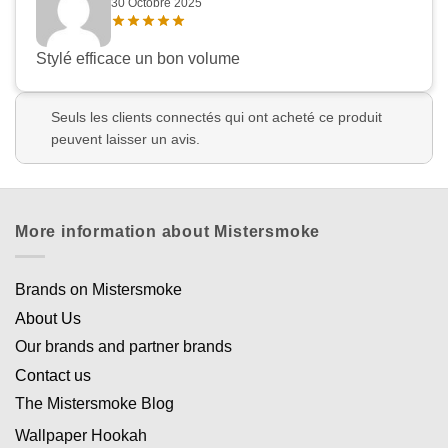
30 Octobre 2025
Stylé efficace un bon volume
Seuls les clients connectés qui ont acheté ce produit
peuvent laisser un avis.
More information about Mistersmoke
Brands on Mistersmoke
About Us
Our brands and partner brands
Contact us
The Mistersmoke Blog
Wallpaper Hookah