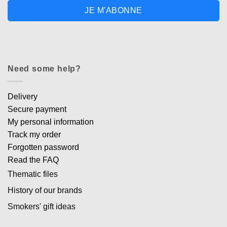
JE M'ABONNE
Need some help?
Delivery
Secure payment
My personal information
Track my order
Forgotten password
Read the FAQ
Thematic files
History of our brands
Smokers' gift ideas