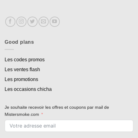
Good plans
Les codes promos
Les ventes flash
Les promotions
Les occasions chicha
Je souhaite recevoir les offres et coupons par mail de
Mistersmoke.com