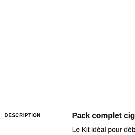
Pack complet cig
DESCRIPTION
Le Kit idéal pour dé