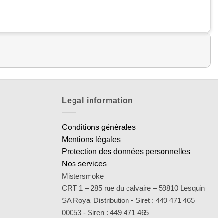
Legal information
Conditions générales
Mentions légales
Protection des données personnelles
Nos services
Mistersmoke
CRT 1 – 285 rue du calvaire – 59810 Lesquin
SA Royal Distribution - Siret : 449 471 465
00053 - Siren : 449 471 465