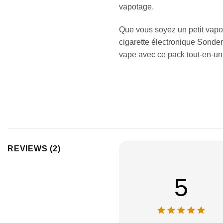
vapotage.
Que vous soyez un petit vapo
cigarette électronique Sonder 
vape avec ce pack tout-en-un, 
REVIEWS (2)
5