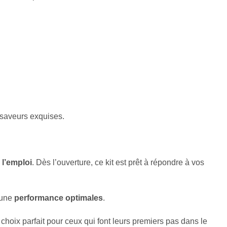
e saveurs exquises.
 l’emploi
. Dès l’ouverture, ce kit est prêt à répondre à vos
 une
performance optimales
.
choix parfait pour ceux qui font leurs premiers pas dans le