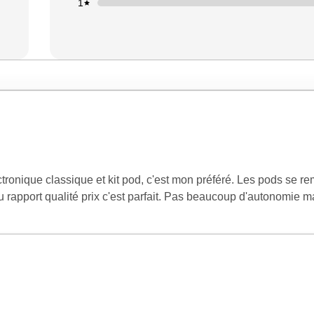
1
ectronique classique et kit pod, c'est mon préféré. Les pods se 
 rapport qualité prix c'est parfait. Pas beaucoup d'autonomie m