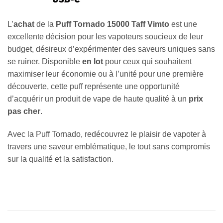
L’
achat
de la
Puff Tornado 15000 Taff Vimto
est une
excellente décision pour les vapoteurs soucieux de leur
budget, désireux d’expérimenter des saveurs uniques sans
se ruiner. Disponible
en lot
pour ceux qui souhaitent
maximiser leur économie ou à l’unité pour une première
découverte, cette puff représente une opportunité
d’acquérir un produit de vape de haute qualité à un
prix
pas cher
.
Avec la Puff Tornado, redécouvrez le plaisir de vapoter à
travers une saveur emblématique, le tout sans compromis
sur la qualité et la satisfaction.