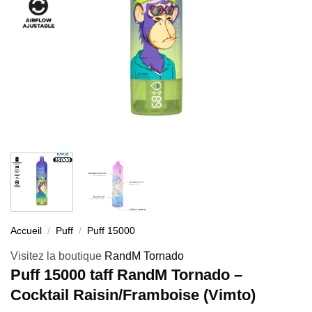
Accueil
/
Puff
/
Puff 15000
Visitez la boutique
RandM Tornado
Puff 15000 taff RandM Tornado –
Cocktail Raisin/Framboise (Vimto)