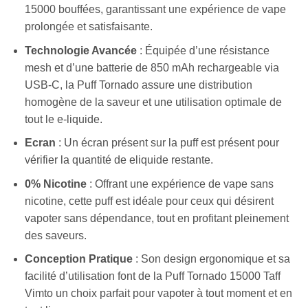
15000 bouffées, garantissant une expérience de vape
prolongée et satisfaisante.
Technologie Avancée
: Équipée d’une résistance
mesh et d’une batterie de 850 mAh rechargeable via
USB-C, la Puff Tornado assure une distribution
homogène de la saveur et une utilisation optimale de
tout le e-liquide.
Ecran
: Un écran présent sur la puff est présent pour
vérifier la quantité de eliquide restante.
0% Nicotine
: Offrant une expérience de vape sans
nicotine, cette puff est idéale pour ceux qui désirent
vapoter sans dépendance, tout en profitant pleinement
des saveurs.
Conception Pratique
: Son design ergonomique et sa
facilité d’utilisation font de la Puff Tornado 15000 Taff
Vimto un choix parfait pour vapoter à tout moment et en