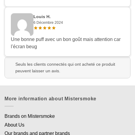
Louis H.
6 Décembre 2024
Une bonne puff avec un bon goût mais attention car
l'écran beug
Seuls les clients connectés qui ont acheté ce produit
peuvent laisser un avis.
More information about Mistersmoke
Brands on Mistersmoke
About Us
Our brands and partner brands