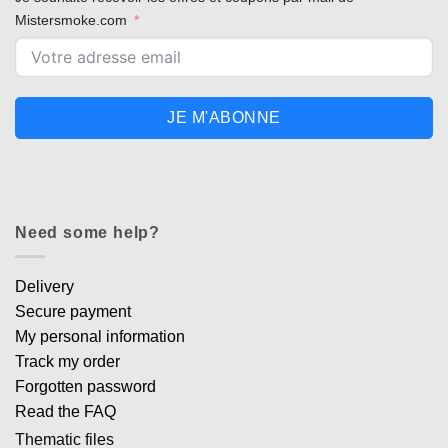
Mistersmoke.com
JE M'ABONNE
Need some help?
Delivery
Secure payment
My personal information
Track my order
Forgotten password
Read the FAQ
Thematic files