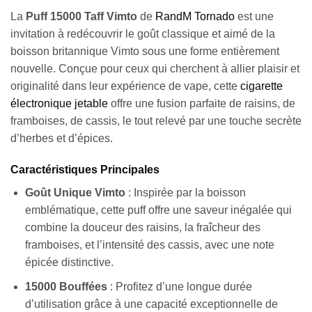
La
Puff 15000 Taff Vimto
de
RandM Tornado
est une
invitation à redécouvrir le goût classique et aimé de la
boisson britannique Vimto sous une forme entièrement
nouvelle. Conçue pour ceux qui cherchent à allier plaisir et
originalité dans leur expérience de vape, cette
cigarette
électronique jetable
offre une fusion parfaite de raisins, de
framboises, de cassis, le tout relevé par une touche secrète
d’herbes et d’épices.
Caractéristiques Principales
Goût Unique Vimto
: Inspirée par la boisson
emblématique, cette puff offre une saveur inégalée qui
combine la douceur des raisins, la fraîcheur des
framboises, et l’intensité des cassis, avec une note
épicée distinctive.
15000 Bouffées
: Profitez d’une longue durée
d’utilisation grâce à une capacité exceptionnelle de