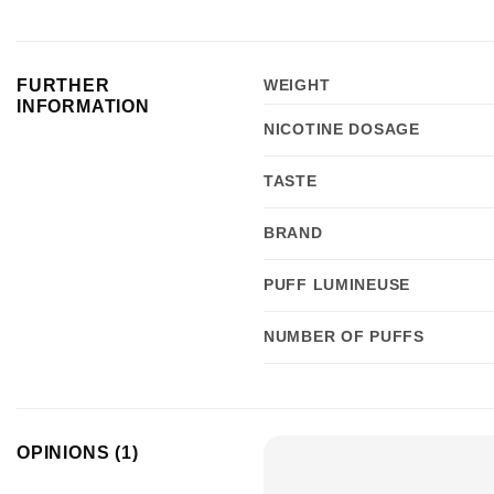
FURTHER
WEIGHT
INFORMATION
NICOTINE DOSAGE
TASTE
BRAND
PUFF LUMINEUSE
NUMBER OF PUFFS
OPINIONS (1)