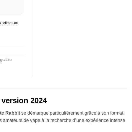
 articles au
rgeable
 version 2024
te Rabbit
se démarque particulièrement grâce à son format
les amateurs de vape à la recherche d’une expérience intense