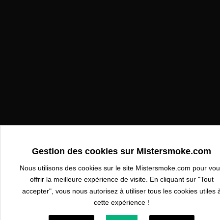
Gestion des cookies sur Mistersmoke.com
Nous utilisons des cookies sur le site Mistersmoke.com pour vo
offrir la meilleure expérience de visite. En cliquant sur "Tout
accepter", vous nous autorisez à utiliser tous les cookies utiles 
cette expérience !