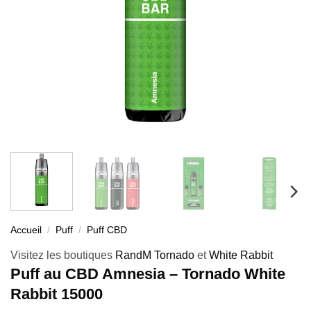
Accueil
/
Puff
/
Puff CBD
Visitez les boutiques
RandM Tornado
et
White Rabbit
Puff au CBD Amnesia – Tornado White
Rabbit 15000