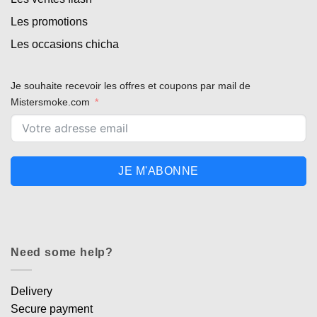
Les promotions
Les occasions chicha
Je souhaite recevoir les offres et coupons par mail de
Mistersmoke.com
JE M'ABONNE
Need some help?
Delivery
Secure payment