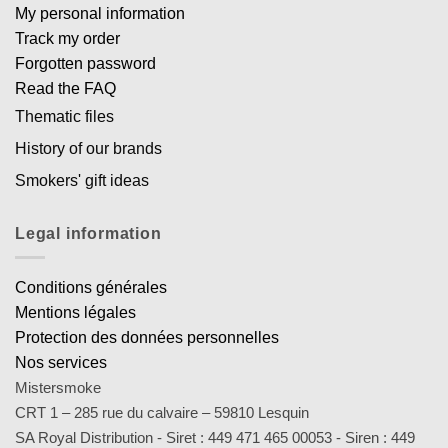
My personal information
Track my order
Forgotten password
Read the FAQ
Thematic files
History of our brands
Smokers' gift ideas
Legal information
Conditions générales
Mentions légales
Protection des données personnelles
Nos services
Mistersmoke
CRT 1 – 285 rue du calvaire – 59810 Lesquin
SA Royal Distribution - Siret : 449 471 465 00053 - Siren : 449