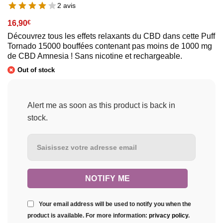
2 avis
16,90
€
Découvrez tous les effets relaxants du CBD dans cette Puff
Tornado 15000 bouffées contenant pas moins de 1000 mg
de CBD Amnesia ! Sans nicotine et rechargeable.
Out of stock
Alert me as soon as this product is back in
stock.
Your email address will be used to notify you when the
product is available. For more information:
privacy policy
.