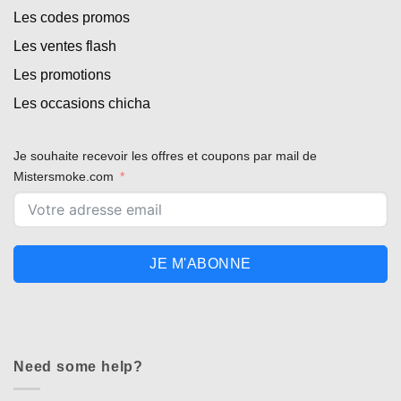
Les codes promos
Les ventes flash
Les promotions
Les occasions chicha
Je souhaite recevoir les offres et coupons par mail de
Mistersmoke.com
JE M'ABONNE
Need some help?