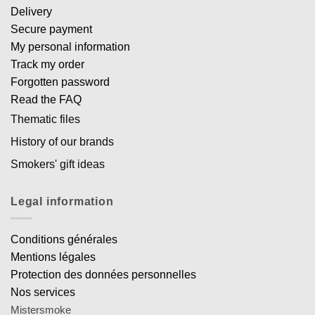
Delivery
Secure payment
My personal information
Track my order
Forgotten password
Read the FAQ
Thematic files
History of our brands
Smokers' gift ideas
Legal information
Conditions générales
Mentions légales
Protection des données personnelles
Nos services
Mistersmoke