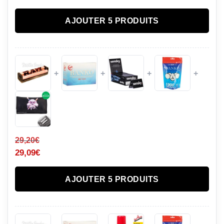
AJOUTER 5 PRODUITS
+
+
+
+
29,20
€
29,09
€
AJOUTER 5 PRODUITS