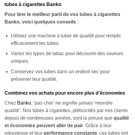
tubes à cigarettes Banko
Pour tirer le meilleur parti de vos tubes à cigarettes
Banko, voici quelques conseils :
Utilisez une machine à tuber de qualité pour remplir
efficacement les tubes.
Variez les types de tabac pour découvrir des saveurs
uniques.
Conservez vos tubes dans un endroit sec pour
préserver leur qualité.
Combinez vos achats pour encore plus d’économies
Chez
Banko
, ‘pas cher’ ne signifie jamais ‘moindre
qualité’. Nos tubes à cigarettes, plébiscités par nos clients
depuis de nombreuses années, sont la preuve que
qualité
et économies peuvent aller de pair
. Grâce à leur
robustesse et leur
performance constante
, ces tubes ont