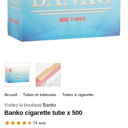
Accueil
/
Tubes et tubeuses
/
Tubes à cigarette
Visitez la boutique
Banko
Banko cigarette tube x 500
74 avis