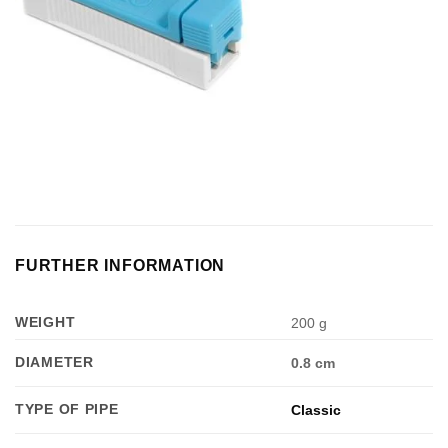
FURTHER INFORMATION
WEIGHT
200 g
DIAMETER
0.8 cm
TYPE OF PIPE
Classic