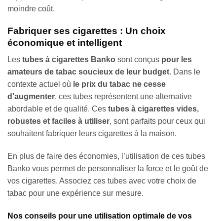
moindre coût.
Fabriquer ses cigarettes : Un choix
économique et intelligent
Les
tubes à cigarettes Banko
sont conçus
pour les
amateurs de tabac soucieux de leur budget
. Dans le
contexte actuel où
le prix du tabac ne cesse
d’augmenter
, ces tubes représentent une alternative
abordable et de qualité. Ces
tubes à cigarettes vides,
robustes et faciles à utiliser
, sont parfaits pour ceux qui
souhaitent fabriquer leurs cigarettes à la maison.
En plus de faire des économies, l’utilisation de ces tubes
Banko vous permet de personnaliser la force et le goût de
vos cigarettes. Associez ces tubes avec votre choix de
tabac pour une expérience sur mesure.
Nos conseils pour une utilisation optimale de vos