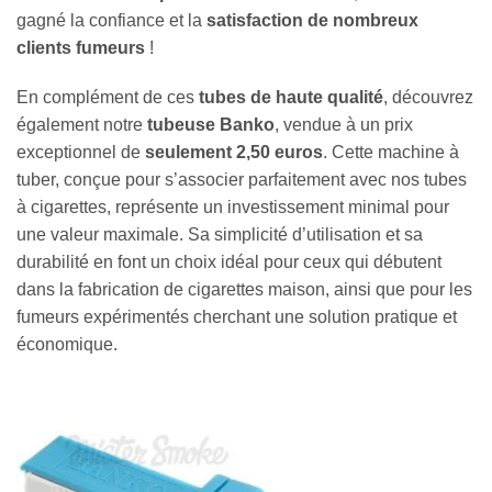
gagné la confiance et la
satisfaction de nombreux
clients fumeurs
!
En complément de ces
tubes de haute qualité
, découvrez
également notre
tubeuse Banko
, vendue à un prix
exceptionnel de
seulement 2,50 euros
. Cette machine à
tuber, conçue pour s’associer parfaitement avec nos tubes
à cigarettes, représente un investissement minimal pour
une valeur maximale. Sa simplicité d’utilisation et sa
durabilité en font un choix idéal pour ceux qui débutent
dans la fabrication de cigarettes maison, ainsi que pour les
fumeurs expérimentés cherchant une solution pratique et
économique.