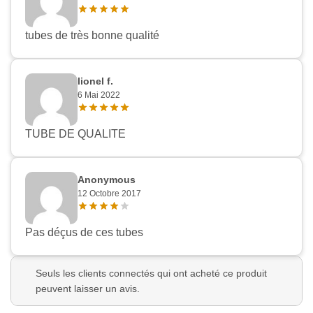
tubes de très bonne qualité
lionel f.
6 Mai 2022
TUBE DE QUALITE
Anonymous
12 Octobre 2017
Pas déçus de ces tubes
Seuls les clients connectés qui ont acheté ce produit
peuvent laisser un avis.