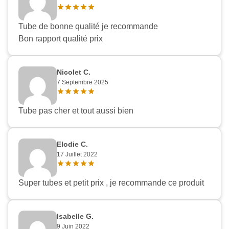
Tube de bonne qualité je recommande
Bon rapport qualité prix
Nicolet C.
7 Septembre 2025
Tube pas cher et tout aussi bien
Elodie C.
17 Juillet 2022
Super tubes et petit prix , je recommande ce produit
Isabelle G.
9 Juin 2022