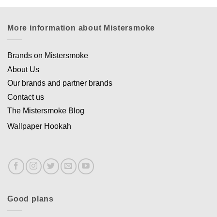
More information about Mistersmoke
Brands on Mistersmoke
About Us
Our brands and partner brands
Contact us
The Mistersmoke Blog
Wallpaper Hookah
Good plans