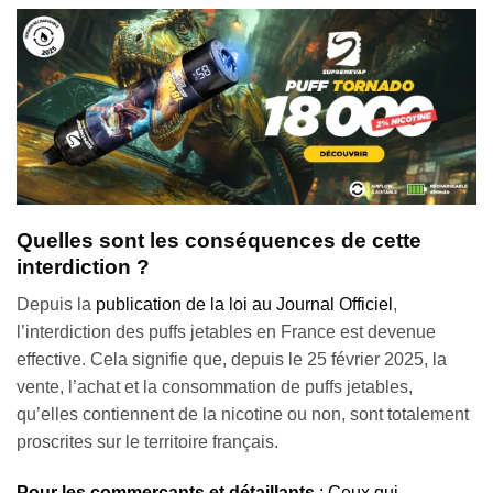
Quelles sont les conséquences de cette
interdiction ?
Depuis la
publication de la loi au Journal Officiel
,
l’interdiction des puffs jetables en France est devenue
effective. Cela signifie que, depuis le 25 février 2025, la
vente, l’achat et la consommation de puffs jetables,
qu’elles contiennent de la nicotine ou non, sont totalement
proscrites sur le territoire français.
Pour les commerçants et détaillants
: Ceux qui