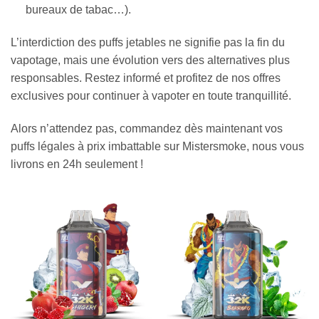
bureaux de tabac…).
L’interdiction des puffs jetables ne signifie pas la fin du
vapotage, mais une évolution vers des alternatives plus
responsables. Restez informé et profitez de nos offres
exclusives pour continuer à vapoter en toute tranquillité.
Alors n’attendez pas, commandez dès maintenant vos
puffs légales à prix imbattable sur Mistersmoke, nous vous
livrons en 24h seulement !