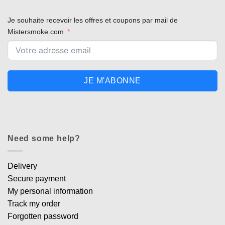
Je souhaite recevoir les offres et coupons par mail de
Mistersmoke.com
JE M'ABONNE
Need some help?
Delivery
Secure payment
My personal information
Track my order
Forgotten password