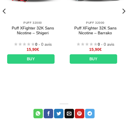
PUFF 32000
PUFF 32000
Puff XFighter 32K Sans
Puff XFighter 32K Sans
Nicotine – Shigeri
Nicotine – Barrako
0
- 0 avis
0
- 0 avis
15,90
€
15,90
€
BUY
BUY
Appliquer les filtres