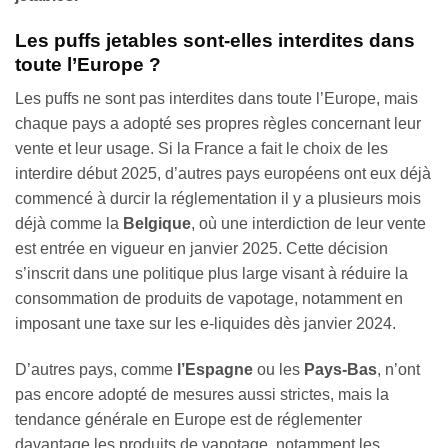
Les puffs jetables sont-elles interdites dans
toute l’Europe ?
Les puffs ne sont pas interdites dans toute l’Europe, mais
chaque pays a adopté ses propres règles concernant leur
vente et leur usage. Si la France a fait le choix de les
interdire début 2025, d’autres pays européens ont eux déjà
commencé à durcir la réglementation il y a plusieurs mois
déjà comme la
Belgique
, où une interdiction de leur vente
est entrée en vigueur en janvier 2025. Cette décision
s’inscrit dans une politique plus large visant à réduire la
consommation de produits de vapotage, notamment en
imposant une taxe sur les e-liquides dès janvier 2024.
D’autres pays, comme
l’Espagne
ou les
Pays-Bas
, n’ont
pas encore adopté de mesures aussi strictes, mais la
tendance générale en Europe est de réglementer
davantage les produits de vapotage, notamment les