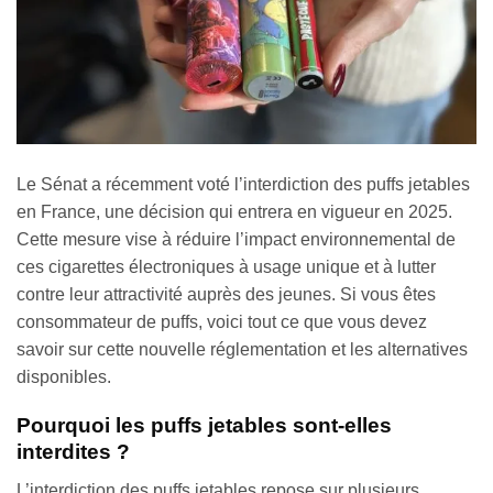
Le Sénat a récemment voté l’interdiction des puffs jetables
en France, une décision qui entrera en vigueur en 2025.
Cette mesure vise à réduire l’impact environnemental de
ces cigarettes électroniques à usage unique et à lutter
contre leur attractivité auprès des jeunes. Si vous êtes
consommateur de puffs, voici tout ce que vous devez
savoir sur cette nouvelle réglementation et les alternatives
disponibles.
Pourquoi les puffs jetables sont-elles
interdites ?
L’interdiction des puffs jetables repose sur plusieurs