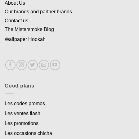
About Us
Our brands and partner brands
Contact us
The Mistersmoke Blog
Wallpaper Hookah
Good plans
Les codes promos
Les ventes flash
Les promotions
Les occasions chicha