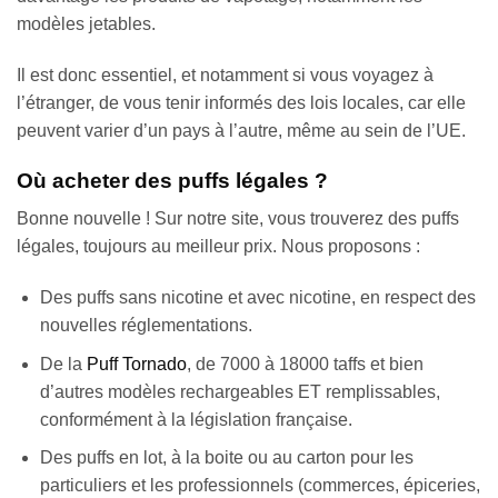
modèles jetables.
Il est donc essentiel, et notamment si vous voyagez à
l’étranger, de vous tenir informés des lois locales, car elle
peuvent varier d’un pays à l’autre, même au sein de l’UE.
Où acheter des puffs légales ?
Bonne nouvelle ! Sur notre site, vous trouverez des puffs
légales, toujours au meilleur prix. Nous proposons :
Des puffs sans nicotine et avec nicotine, en respect des
nouvelles réglementations.
De la
Puff Tornado
, de 7000 à 18000 taffs et bien
d’autres modèles rechargeables ET remplissables,
conformément à la législation française.
Des puffs en lot, à la boite ou au carton pour les
particuliers et les professionnels (commerces, épiceries,