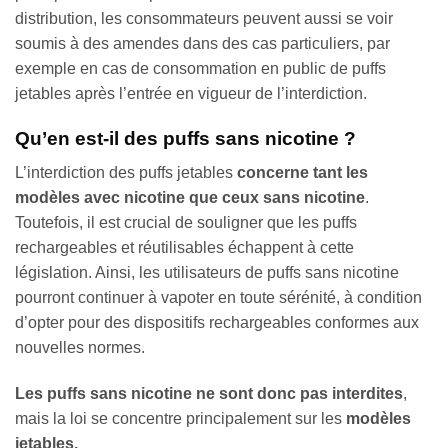
distribution, les consommateurs peuvent aussi se voir
soumis à des amendes dans des cas particuliers, par
exemple en cas de consommation en public de puffs
jetables après l’entrée en vigueur de l’interdiction.
Qu’en est-il des puffs sans nicotine ?
L’interdiction des puffs jetables
concerne tant les
modèles avec nicotine que ceux sans nicotine
.
Toutefois, il est crucial de souligner que les puffs
rechargeables et réutilisables échappent à cette
législation. Ainsi, les utilisateurs de puffs sans nicotine
pourront continuer à vapoter en toute sérénité, à condition
d’opter pour des dispositifs rechargeables conformes aux
nouvelles normes.
Les puffs sans nicotine ne sont donc pas interdites
,
mais la loi se concentre principalement sur les
modèles
jetables.