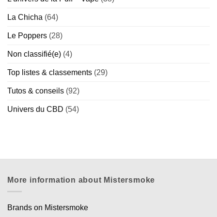
La Chicha
(64)
Le Poppers
(28)
Non classifié(e)
(4)
Top listes & classements
(29)
Tutos & conseils
(92)
Univers du CBD
(54)
More information about Mistersmoke
Brands on Mistersmoke