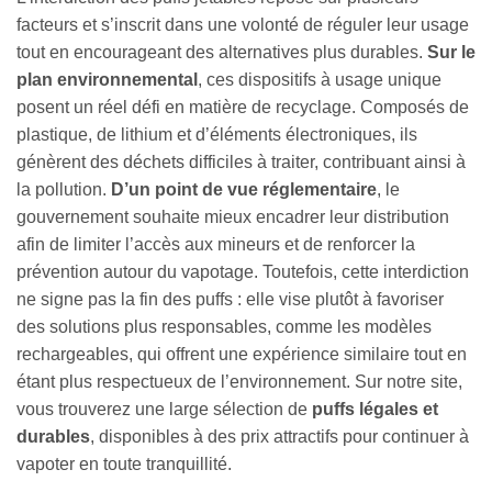
facteurs et s’inscrit dans une volonté de réguler leur usage
tout en encourageant des alternatives plus durables.
Sur le
plan environnemental
, ces dispositifs à usage unique
posent un réel défi en matière de recyclage. Composés de
plastique, de lithium et d’éléments électroniques, ils
génèrent des déchets difficiles à traiter, contribuant ainsi à
la pollution.
D’un point de vue réglementaire
, le
gouvernement souhaite mieux encadrer leur distribution
afin de limiter l’accès aux mineurs et de renforcer la
prévention autour du vapotage. Toutefois, cette interdiction
ne signe pas la fin des puffs : elle vise plutôt à favoriser
des solutions plus responsables, comme les modèles
rechargeables, qui offrent une expérience similaire tout en
étant plus respectueux de l’environnement. Sur notre site,
vous trouverez une large sélection de
puffs légales et
durables
, disponibles à des prix attractifs pour continuer à
vapoter en toute tranquillité.