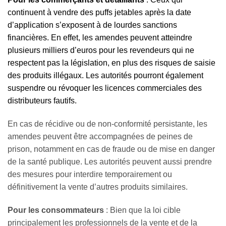
continuent à vendre des puffs jetables après la date
d’application s’exposent à de lourdes sanctions
financières. En effet, les amendes peuvent atteindre
plusieurs milliers d’euros pour les revendeurs qui ne
respectent pas la législation, en plus des risques de saisie
des produits illégaux. Les autorités pourront également
suspendre ou révoquer les licences commerciales des
distributeurs fautifs.
En cas de récidive ou de non-conformité persistante, les
amendes peuvent être accompagnées de peines de
prison, notamment en cas de fraude ou de mise en danger
de la santé publique. Les autorités peuvent aussi prendre
des mesures pour interdire temporairement ou
définitivement la vente d’autres produits similaires.
Pour les consommateurs
: Bien que la loi cible
principalement les professionnels de la vente et de la