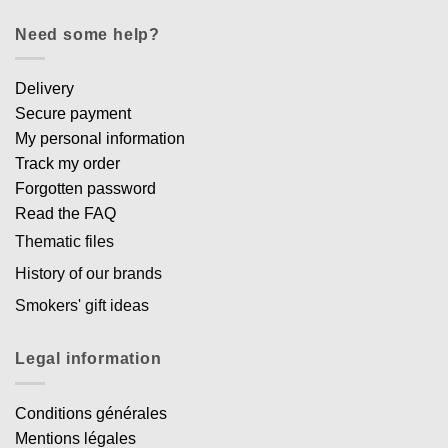
Need some help?
Delivery
Secure payment
My personal information
Track my order
Forgotten password
Read the FAQ
Thematic files
History of our brands
Smokers' gift ideas
Legal information
Conditions générales
Mentions légales