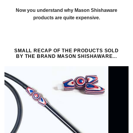
Now you understand why Mason Shishaware
products are quite expensive.
SMALL RECAP OF THE PRODUCTS SOLD
BY THE BRAND MASON SHISHAWARE...