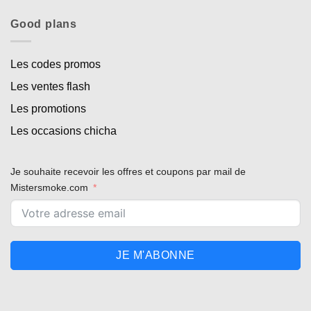
Good plans
Les codes promos
Les ventes flash
Les promotions
Les occasions chicha
Je souhaite recevoir les offres et coupons par mail de
Mistersmoke.com
JE M'ABONNE