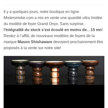
Il y a quelques jours, notre boutique en ligne
Mistersmoke.com a mis en vente une quantité ultra limitée
du modèle de foyer Grand Onyx. Sans surprise,
l’intégralité du stock s’est écoulé en moins de…15 mn
!
Restez à l’affût, de nouveaux modèles de foyers de la
marque
Mason Shishaware
devraient prochainement être
proposés à la vente sur notre site!