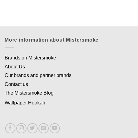
More information about Mistersmoke
Brands on Mistersmoke
About Us
Our brands and partner brands
Contact us
The Mistersmoke Blog
Wallpaper Hookah