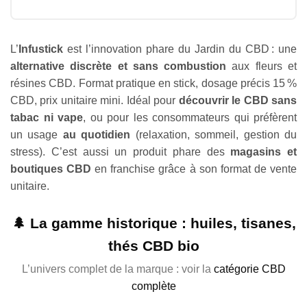
L’
Infustick
est l’innovation phare du Jardin du CBD : une
alternative discrète et sans combustion
aux fleurs et
résines CBD. Format pratique en stick, dosage précis 15 %
CBD, prix unitaire mini. Idéal pour
découvrir le CBD sans
tabac ni vape
, ou pour les consommateurs qui préfèrent
un usage
au quotidien
(relaxation, sommeil, gestion du
stress). C’est aussi un produit phare des
magasins et
boutiques CBD
en franchise grâce à son format de vente
unitaire.
🌲 La gamme historique : huiles, tisanes,
thés CBD bio
L’univers complet de la marque : voir la
catégorie CBD
complète