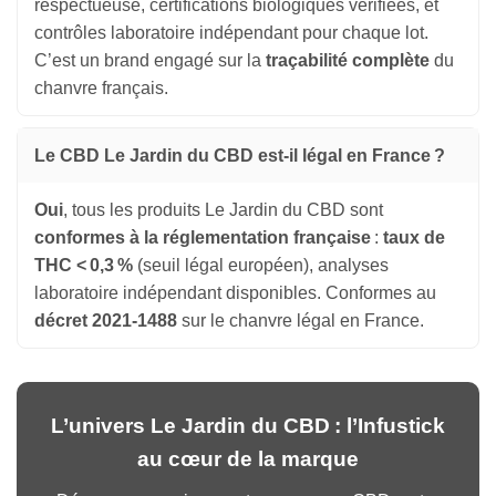
respectueuse, certifications biologiques vérifiées, et
contrôles laboratoire indépendant pour chaque lot.
C’est un brand engagé sur la
traçabilité complète
du
chanvre français.
Le CBD Le Jardin du CBD est-il légal en France ?
Oui
, tous les produits Le Jardin du CBD sont
conformes à la réglementation française
:
taux de
THC < 0,3 %
(seuil légal européen), analyses
laboratoire indépendant disponibles. Conformes au
décret 2021-1488
sur le chanvre légal en France.
L’univers Le Jardin du CBD : l’Infustick
au cœur de la marque