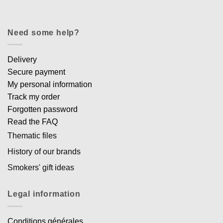
Need some help?
Delivery
Secure payment
My personal information
Track my order
Forgotten password
Read the FAQ
Thematic files
History of our brands
Smokers' gift ideas
Legal information
Conditions générales