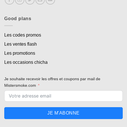
Good plans
Les codes promos
Les ventes flash
Les promotions
Les occasions chicha
Je souhaite recevoir les offres et coupons par mail de
Mistersmoke.com
JE M'ABONNE