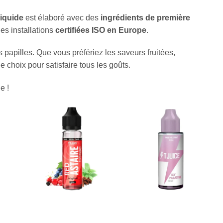
liquide
est élaboré avec des
ingrédients de première
es installations
certifiées ISO en Europe
.
 papilles. Que vous préfériez les saveurs fruitées,
choix pour satisfaire tous les goûts.
e !