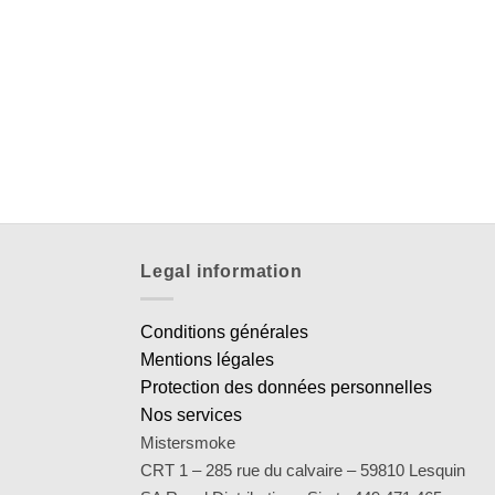
Legal information
Conditions générales
Mentions légales
Protection des données personnelles
Nos services
Mistersmoke
CRT 1 – 285 rue du calvaire – 59810 Lesquin