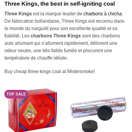
Three Kings, the best in self-igniting coal
Three Kings
est la marque leader de
charbons à chicha
.
De fabrication hollandaise, Three Kings est reconnu dans
le monde du narguilé pour son excellente qualité et sa
fiabilité. Les
charbons Three Kings
sont des charbons
auto allumant qui s’allument rapidement, délivrent une
odeur neutre, une très faible fumée et procurent une
température de chauffe idéale.
Buy cheap three kings coal at Mistersmoke!
TOP SALE