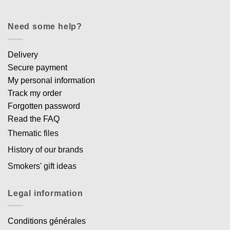
Need some help?
Delivery
Secure payment
My personal information
Track my order
Forgotten password
Read the FAQ
Thematic files
History of our brands
Smokers' gift ideas
Legal information
Conditions générales