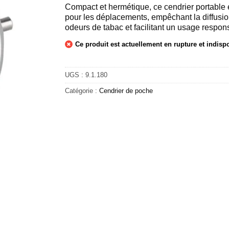
Compact et hermétique, ce cendrier portable e
pour les déplacements, empêchant la diffusi
odeurs de tabac et facilitant un usage respon
Ce produit est actuellement en rupture et indisp
UGS :
9.1.180
Catégorie :
Cendrier de poche