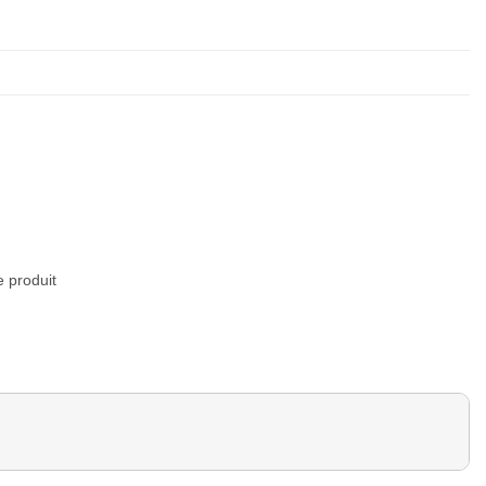
e produit