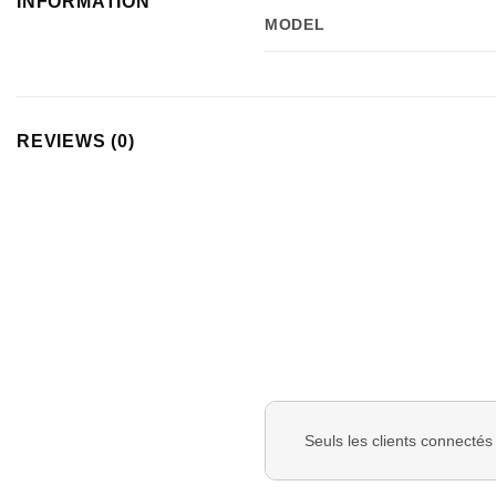
INFORMATION
MODEL
REVIEWS (0)
Seuls les clients connectés