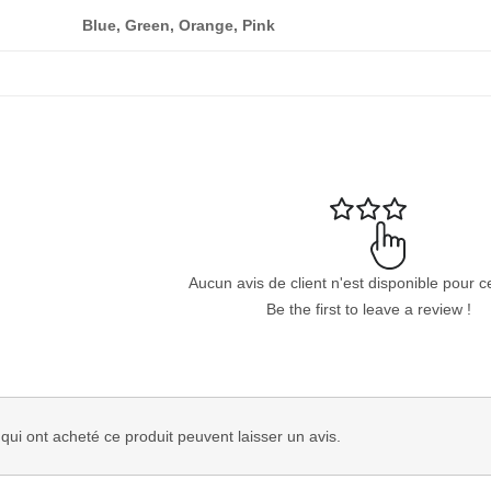
Blue, Green, Orange, Pink
Aucun avis de client n'est disponible pour c
Be the first to leave a review !
 qui ont acheté ce produit peuvent laisser un avis.