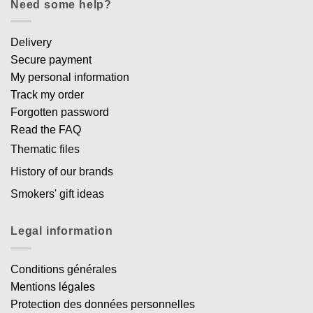
Need some help?
Delivery
Secure payment
My personal information
Track my order
Forgotten password
Read the FAQ
Thematic files
History of our brands
Smokers' gift ideas
Legal information
Conditions générales
Mentions légales
Protection des données personnelles