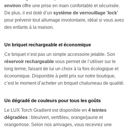
environ
offre une prise en main confortable et sécurisée.
De plus, il est doté d’un
système de verrouillage ‘lock’
pour prévenir tout allumage involontaire, idéal si vous avez
des enfants à la maison.
Un briquet rechargeable et économique
Ce briquet n’est pas un simple accessoire jetable. Son
réservoir rechargeable
vous permet de l’utiliser sur le
long terme, faisant de lui un choix à la fois écologique et
économique. Disponible à petit prix sur notre boutique,
c’est le moment d’acheter un briquet chalumeau de qualité.
Un dégradé de couleurs pour tous les goûts
Le LUX Torch Gradient est disponible en
4 teintes
dégradées
: bleu/vert, vert/bleu, orange/jaune et
orange/rose. Selon nos arrivages, vous recevrez une