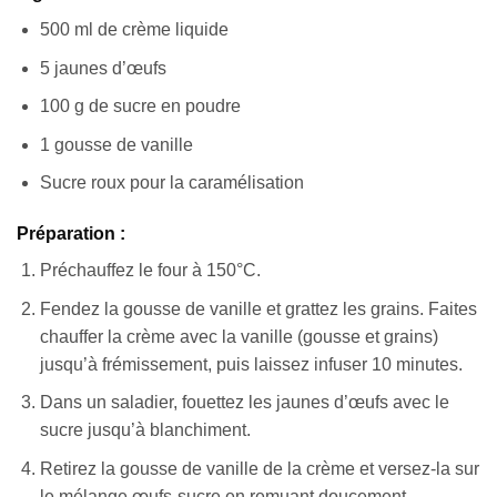
500 ml de crème liquide
5 jaunes d’œufs
100 g de sucre en poudre
1 gousse de vanille
Sucre roux pour la caramélisation
Préparation :
Préchauffez le four à 150°C.
Fendez la gousse de vanille et grattez les grains. Faites
chauffer la crème avec la vanille (gousse et grains)
jusqu’à frémissement, puis laissez infuser 10 minutes.
Dans un saladier, fouettez les jaunes d’œufs avec le
sucre jusqu’à blanchiment.
Retirez la gousse de vanille de la crème et versez-la sur
le mélange œufs-sucre en remuant doucement.