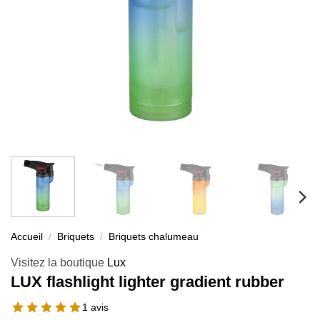
Accueil
/
Briquets
/
Briquets chalumeau
Visitez la boutique
Lux
LUX flashlight lighter gradient rubber
1 avis