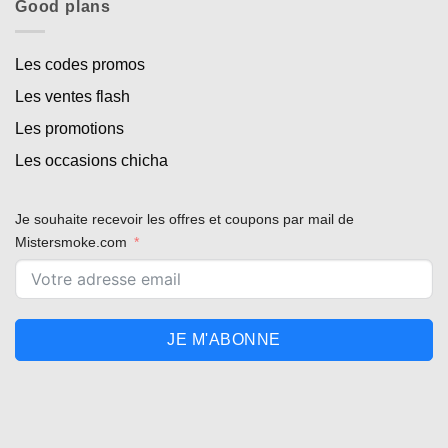
Good plans
Les codes promos
Les ventes flash
Les promotions
Les occasions chicha
Je souhaite recevoir les offres et coupons par mail de
Mistersmoke.com
JE M'ABONNE