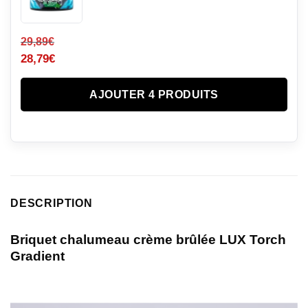
29,89
€
28,79
€
AJOUTER 4 PRODUITS
DESCRIPTION
Briquet chalumeau crème brûlée LUX Torch
Gradient