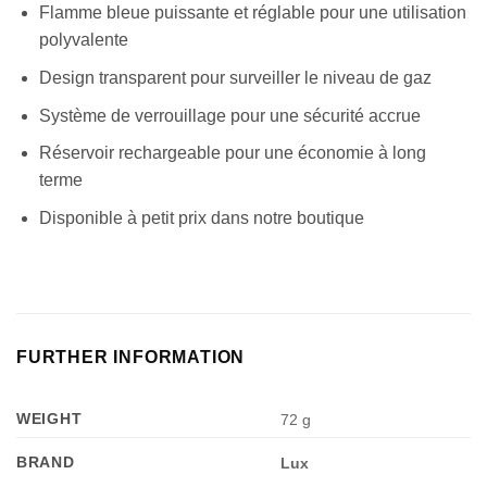
Flamme bleue puissante et réglable pour une utilisation
polyvalente
Design transparent pour surveiller le niveau de gaz
Système de verrouillage pour une sécurité accrue
Réservoir rechargeable pour une économie à long
terme
Disponible à petit prix dans notre boutique
FURTHER INFORMATION
WEIGHT
72 g
BRAND
Lux