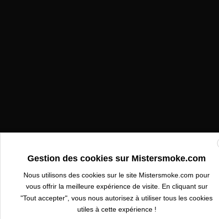
Gestion des cookies sur Mistersmoke.com
Nous utilisons des cookies sur le site Mistersmoke.com pour
vous offrir la meilleure expérience de visite. En cliquant sur
"Tout accepter", vous nous autorisez à utiliser tous les cookies
utiles à cette expérience !