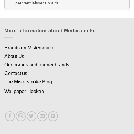
peuvent laisser un avis.
More information about Mistersmoke
Brands on Mistersmoke
About Us
Our brands and partner brands
Contact us
The Mistersmoke Blog
Wallpaper Hookah