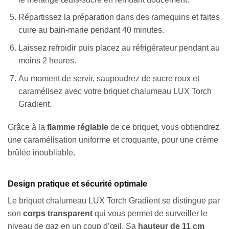
Répartissez la préparation dans des ramequins et faites
cuire au bain-marie pendant 40 minutes.
Laissez refroidir puis placez au réfrigérateur pendant au
moins 2 heures.
Au moment de servir, saupoudrez de sucre roux et
caramélisez avec votre briquet chalumeau LUX Torch
Gradient.
Grâce à la
flamme réglable
de ce briquet, vous obtiendrez
une caramélisation uniforme et croquante, pour une crème
brûlée inoubliable.
Design pratique et sécurité optimale
Le briquet chalumeau LUX Torch Gradient se distingue par
son
corps transparent
qui vous permet de surveiller le
niveau de gaz en un coup d’œil. Sa
hauteur de 11 cm