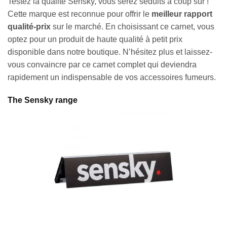
Testez la qualité Sensky, vous serez séduits à coup sûr !
Cette marque est reconnue pour offrir le
meilleur rapport
qualité-prix
sur le marché. En choisissant ce carnet, vous
optez pour un produit de haute qualité à petit prix
disponible dans notre boutique. N’hésitez plus et laissez-
vous convaincre par ce carnet complet qui deviendra
rapidement un indispensable de vos accessoires fumeurs.
The Sensky range