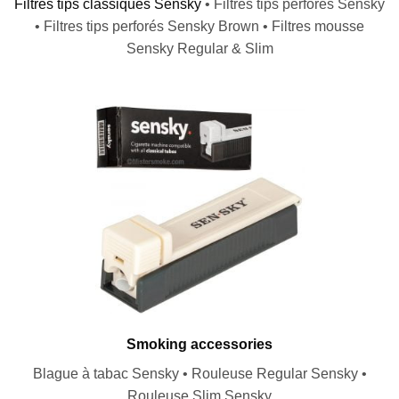
Filtres tips classiques Sensky
• Filtres tips perforés Sensky
• Filtres tips perforés Sensky Brown • Filtres mousse
Sensky Regular & Slim
Smoking accessories
Blague à tabac Sensky • Rouleuse Regular Sensky •
Rouleuse Slim Sensky