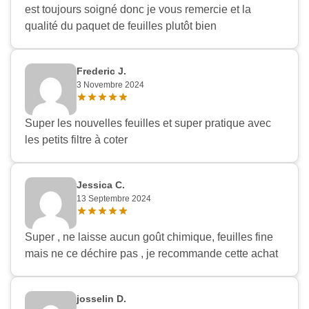
est toujours soigné donc je vous remercie et la
qualité du paquet de feuilles plutôt bien
Frederic J.
3 Novembre 2024
Super les nouvelles feuilles et super pratique avec
les petits filtre à coter
Jessica C.
13 Septembre 2024
Super , ne laisse aucun goût chimique, feuilles fine
mais ne ce déchire pas , je recommande cette achat
josselin D.