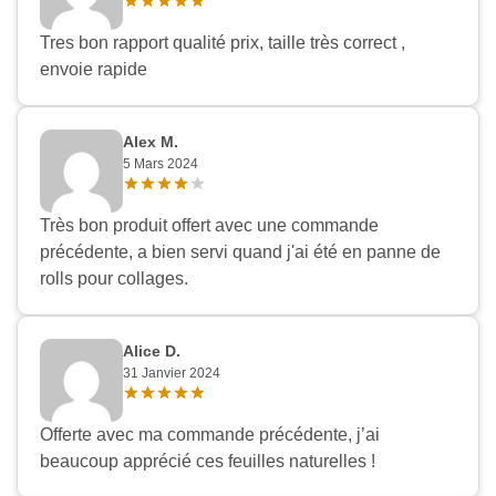
Appliquer les filtres
Tres bon rapport qualité prix, taille très correct ,
envoie rapide
Alex M.
5 Mars 2024
Très bon produit offert avec une commande
précédente, a bien servi quand j'ai été en panne de
rolls pour collages.
Alice D.
31 Janvier 2024
Offerte avec ma commande précédente, j’ai
beaucoup apprécié ces feuilles naturelles !