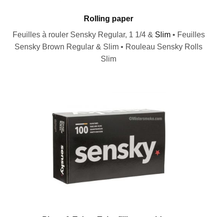
Rolling paper
Feuilles à rouler Sensky Regular, 1 1/4 &
Slim
• Feuilles
Sensky Brown Regular & Slim • Rouleau Sensky Rolls
Slim