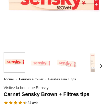
Accueil
/
Feuilles à rouler
/
Feuilles slim + tips
Visitez la boutique
Sensky
Carnet Sensky Brown + Filtres tips
24 avis