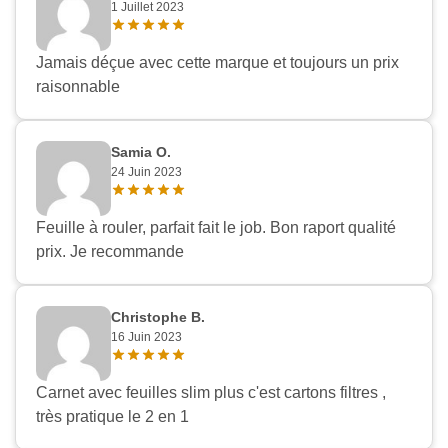
1 Juillet 2023
Jamais déçue avec cette marque et toujours un prix
raisonnable
Samia O.
24 Juin 2023
Feuille à rouler, parfait fait le job. Bon raport qualité
prix. Je recommande
Christophe B.
16 Juin 2023
Carnet avec feuilles slim plus c'est cartons filtres ,
très pratique le 2 en 1