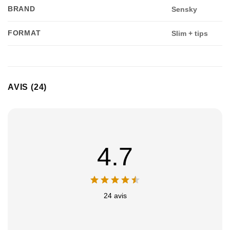
BRAND
Sensky
FORMAT
Slim + tips
AVIS (24)
4.7
24 avis