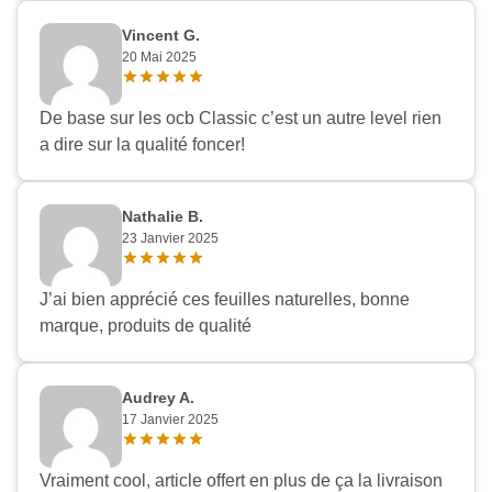
Vincent G.
20 Mai 2025
De base sur les ocb Classic c’est un autre level rien
a dire sur la qualité foncer!
Nathalie B.
23 Janvier 2025
J’ai bien apprécié ces feuilles naturelles, bonne
marque, produits de qualité
Audrey A.
17 Janvier 2025
Vraiment cool, article offert en plus de ça la livraison