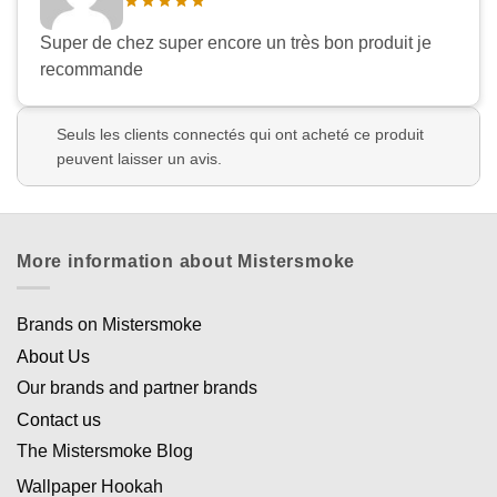
Super de chez super encore un très bon produit je
recommande
Seuls les clients connectés qui ont acheté ce produit
peuvent laisser un avis.
More information about Mistersmoke
Brands on Mistersmoke
About Us
Our brands and partner brands
Contact us
The Mistersmoke Blog
Wallpaper Hookah