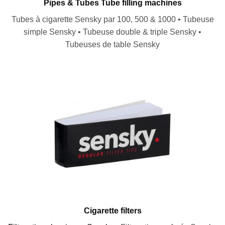
Pipes & Tubes Tube filling machines
Tubes à cigarette Sensky par 100, 500 & 1000 • Tubeuse
simple Sensky • Tubeuse double & triple Sensky •
Tubeuses de table Sensky
Cigarette filters