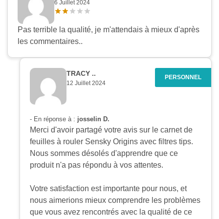
6 Juillet 2024
Pas terrible la qualité, je m'attendais à mieux d'après
les commentaires..
TRACY ..
12 Juillet 2024
- En réponse à :
josselin D.
Merci d'avoir partagé votre avis sur le carnet de
feuilles à rouler Sensky Origins avec filtres tips.
Nous sommes désolés d'apprendre que ce
produit n'a pas répondu à vos attentes.
Votre satisfaction est importante pour nous, et
nous aimerions mieux comprendre les problèmes
que vous avez rencontrés avec la qualité de ce