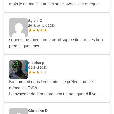
mais je ne me fais aucun souci avec cette marque.
Sylvie G.
26 Novembre 2023
super super bien bon produit super site que des bon
produit quasiment
nicolas p.
6 Juillet 2023
Bon produit dans l'ensemble, je préfère tout de
même les RAW.
Le système de fermeture tient un peu quand il veut.
Christine D.