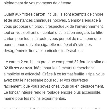
pleinement de vos moments de détente.
Quant aux
filtres carton
inclus, ils sont exempts de chlore
et de substances chimiques nocives. Sensky s’engage à
vous proposer un produit respectueux de l’environnement,
tout en vous offrant un confort d’utilisation inégalé. Le filtre
carton pour feuille à rouler vous permet de maintenir une
bonne tenue de votre cigarette roulée et d’éviter les
désagréments liés aux particules indésirables.
Le carnet 2 en 1 ultra pratique comprend
32 feuilles slim
et
32 filtres carton
, idéal pour les fumeurs recherchant
simplicité et efficacité. Grâce à ce format feuille + tips, vous
avez tout le nécessaire pour rouler vos cigarettes
facilement, que vous soyez chez vous ou en déplacement.
Le toncar intégré rend le roulage encore plus accessible,
même pour les moins expérimentés.