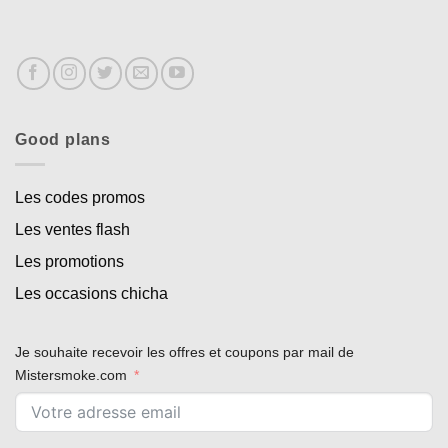
Good plans
Les codes promos
Les ventes flash
Les promotions
Les occasions chicha
Je souhaite recevoir les offres et coupons par mail de
Mistersmoke.com