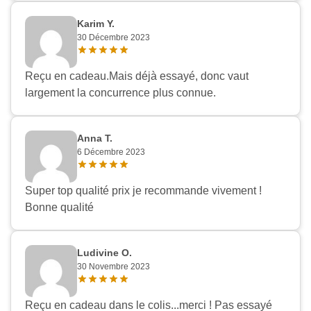
Karim Y.
30 Décembre 2023
Reçu en cadeau.Mais déjà essayé, donc vaut
largement la concurrence plus connue.
Anna T.
6 Décembre 2023
Super top qualité prix je recommande vivement !
Bonne qualité
Ludivine O.
30 Novembre 2023
Reçu en cadeau dans le colis...merci ! Pas essayé