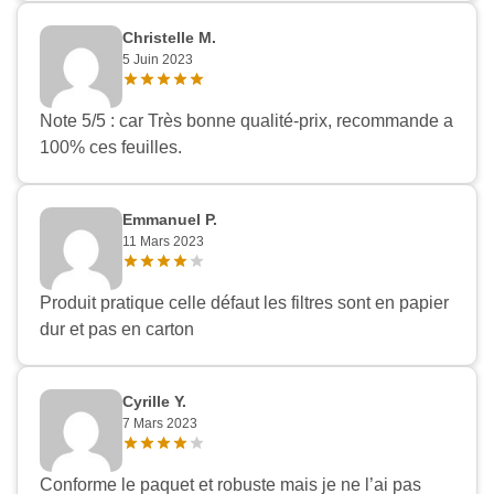
Christelle M.
5 Juin 2023
Note 5/5 : car Très bonne qualité-prix, recommande a
100% ces feuilles.
Emmanuel P.
11 Mars 2023
Produit pratique celle défaut les filtres sont en papier
dur et pas en carton
Cyrille Y.
7 Mars 2023
Conforme le paquet et robuste mais je ne l’ai pas