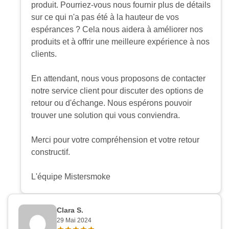
produit. Pourriez-vous nous fournir plus de détails
sur ce qui n'a pas été à la hauteur de vos
espérances ? Cela nous aidera à améliorer nos
produits et à offrir une meilleure expérience à nos
clients.
En attendant, nous vous proposons de contacter
notre service client pour discuter des options de
retour ou d'échange. Nous espérons pouvoir
trouver une solution qui vous conviendra.
Merci pour votre compréhension et votre retour
constructif.
L'équipe Mistersmoke
Clara S.
29 Mai 2024