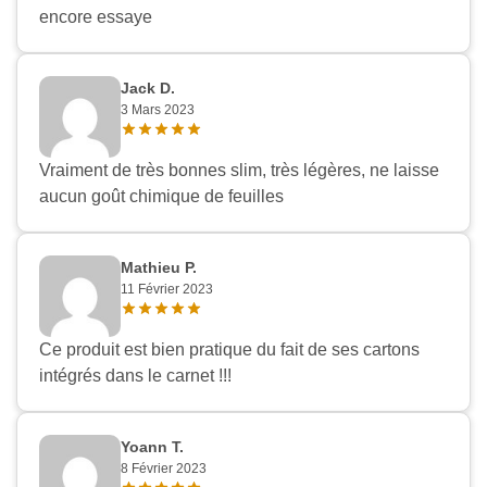
encore essaye
Jack D.
3 Mars 2023
Vraiment de très bonnes slim, très légères, ne laisse
aucun goût chimique de feuilles
Mathieu P.
11 Février 2023
Ce produit est bien pratique du fait de ses cartons
intégrés dans le carnet !!!
Yoann T.
8 Février 2023