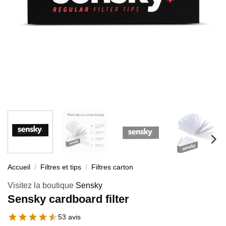
Accueil
/
Filtres et tips
/
Filtres carton
Visitez la boutique
Sensky
Sensky cardboard filter
53 avis