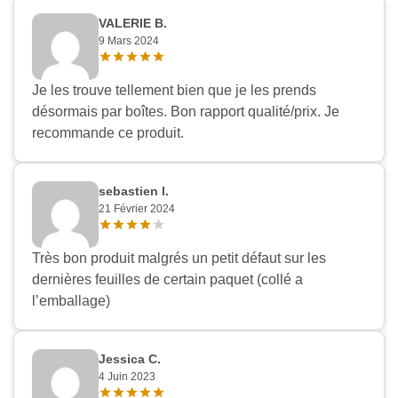
VALERIE B.
9 Mars 2024
Je les trouve tellement bien que je les prends
désormais par boîtes. Bon rapport qualité/prix. Je
recommande ce produit.
sebastien l.
21 Février 2024
Très bon produit malgrés un petit défaut sur les
dernières feuilles de certain paquet (collé a
l’emballage)
Jessica C.
4 Juin 2023