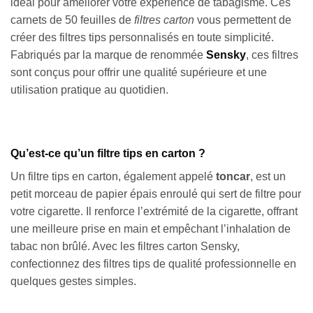
idéal pour améliorer votre expérience de tabagisme. Ces
carnets de 50 feuilles de
filtres carton
vous permettent de
créer des filtres tips personnalisés en toute simplicité.
Fabriqués par la marque de renommée
Sensky
, ces filtres
sont conçus pour offrir une qualité supérieure et une
utilisation pratique au quotidien.
Qu’est-ce qu’un filtre tips en carton ?
Un filtre tips en carton, également appelé
toncar
, est un
petit morceau de papier épais enroulé qui sert de filtre pour
votre cigarette. Il renforce l’extrémité de la cigarette, offrant
une meilleure prise en main et empêchant l’inhalation de
tabac non brûlé. Avec les filtres carton Sensky,
confectionnez des filtres tips de qualité professionnelle en
quelques gestes simples.