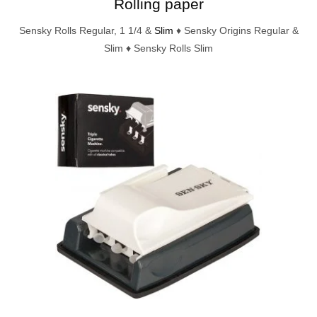
Rolling paper
Sensky Rolls Regular, 1 1/4 &
Slim
♦ Sensky Origins Regular &
Slim ♦ Sensky Rolls Slim