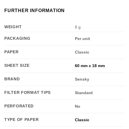
FURTHER INFORMATION
WEIGHT
8 g
PACKAGING
Per unit
PAPER
Classic
SHEET SIZE
60 mm x 18 mm
BRAND
Sensky
FILTER FORMAT TIPS
Standard
PERFORATED
No
TYPE OF PAPER
Classic