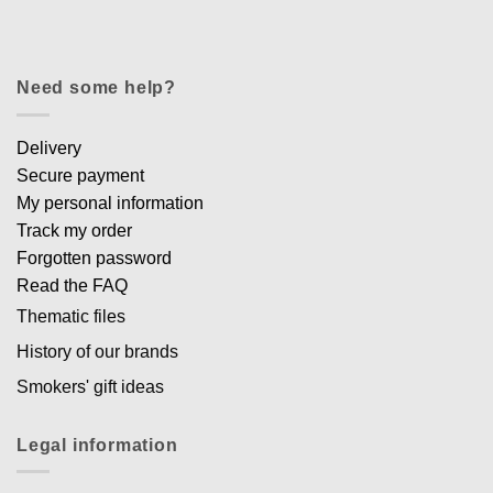
Need some help?
Delivery
Secure payment
My personal information
Track my order
Forgotten password
Read the FAQ
Thematic files
History of our brands
Smokers' gift ideas
Legal information