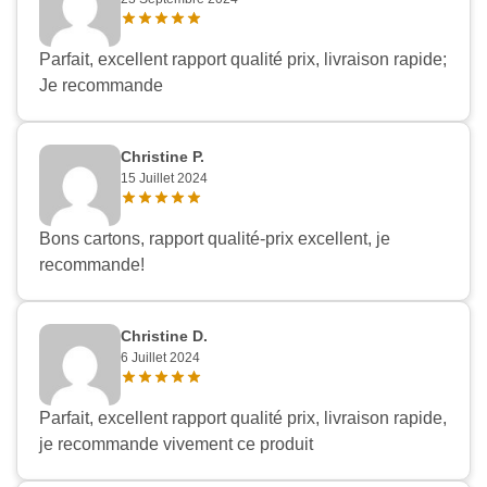
Parfait, excellent rapport qualité prix, livraison rapide;
Je recommande
Christine P.
15 Juillet 2024
Bons cartons, rapport qualité-prix excellent, je
recommande!
Christine D.
6 Juillet 2024
Parfait, excellent rapport qualité prix, livraison rapide,
je recommande vivement ce produit