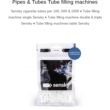
Pipes & Tubes Tube filling machines
Sensky cigarette tubes per 100, 500 & 1000 ♦ Tube filling
machine single Sensky ♦ Tube filling machine double & triple
Sensky ♦ Tube filling machines table Sensky