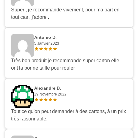
Super , je recommande vivement, pour ma part en
tout cas , j'adore .
Antonio D.
5 Janvier 2023
Très bon produit je recommande super carton elle
ont la bonne taille pour rouler
Alexandre D.
29 Novembre 2022
Tout ce qu'on peut demander à des cartons, à un prix
très raisonnable.