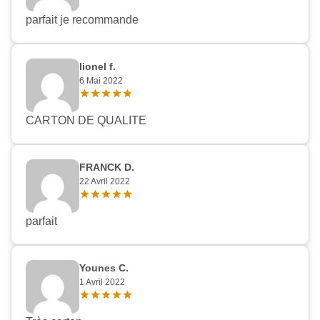
parfait je recommande
lionel f.
6 Mai 2022
CARTON DE QUALITE
FRANCK D.
22 Avril 2022
parfait
Younes C.
1 Avril 2022