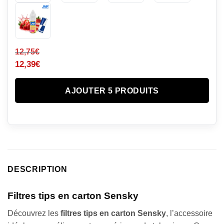
12,75
€
12,39
€
AJOUTER 5 PRODUITS
DESCRIPTION
Filtres tips en carton Sensky
Découvrez les
filtres tips en carton Sensky
, l’accessoire