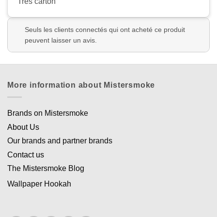
Très carton
Seuls les clients connectés qui ont acheté ce produit
peuvent laisser un avis.
More information about Mistersmoke
Brands on Mistersmoke
About Us
Our brands and partner brands
Contact us
The Mistersmoke Blog
Wallpaper Hookah