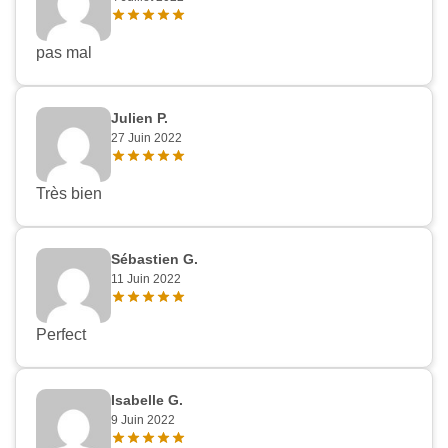
pas mal
Julien P.
27 Juin 2022
Très bien
Sébastien G.
11 Juin 2022
Perfect
Isabelle G.
9 Juin 2022