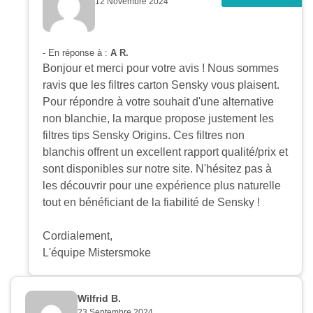
12 Novembre 2024
- En réponse à :
A R.
Bonjour et merci pour votre avis ! Nous sommes
ravis que les filtres carton Sensky vous plaisent.
Pour répondre à votre souhait d'une alternative
non blanchie, la marque propose justement les
filtres tips Sensky Origins. Ces filtres non
blanchis offrent un excellent rapport qualité/prix et
sont disponibles sur notre site. N'hésitez pas à
les découvrir pour une expérience plus naturelle
tout en bénéficiant de la fiabilité de Sensky !
Cordialement,
L'équipe Mistersmoke
Wilfrid B.
23 Septembre 2024