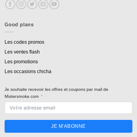
Good plans
Les codes promos
Les ventes flash
Les promotions
Les occasions chicha
Je souhaite recevoir les offres et coupons par mail de
Mistersmoke.com
JE M'ABONNE