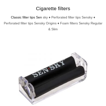
Cigarette filters
Classic filter tips Sen
sky ♦ Perforated filter tips Sensky ♦
Perforated filter tips Sensky Origins ♦ Foam filters Sensky Regular
& Slim