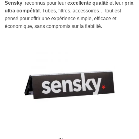
Sensky
, reconnus pour leur
excellente qualité
et leur
prix
ultra compétitif
. Tubes, filtres, accessoires… tout est
pensé pour offrir une expérience simple, efficace et
économique, sans compromis sur la fiabilité.