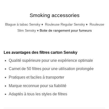
Smoking accessories
Blague à tabac Sensky ♦ Rouleuse Regular Sensky ♦ Rouleuse
Slim Sensky ♦
Boite de rangement pour fumeurs
Les avantages des filtres carton Sensky
Qualité supérieure pour une expérience optimale
Carnet de 50 filtres pour une utilisation prolongée
Pratiques et faciles à transporter
Marque reconnue pour sa fiabilité
Adaptés à tous les styles de filtres