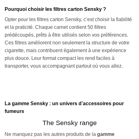
Pourquoi choisir les filtres carton Sensky ?
Opter pour les filtres carton Sensky, c’est choisir la fiabilité
et la praticité. Chaque carnet contient 50 filtres
prédécoupés, prêts à être utilisés selon vos préférences.
Ces filtres améliorent non seulement la structure de votre
cigarette, mais contribuent également à une expérience
plus douce. Leur format compact les rend faciles à
transporter, vous accompagnant partout où vous allez.
La gamme Sensky : un univers d’accessoires pour
fumeurs
The Sensky range
Ne manquez pas les autres produits de la
gamme