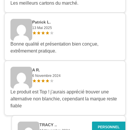
Les meilleurs cartons du marché.
Patrick L.
13 Mai 2025
Bonne qualité et présentation bien conçue,
extrêmement pratique.
A R.
6 Novembre 2024
Le produit est Top ! j'aurais apprécié trouver une
alternative non blanchie, cependant la marque reste
fiable
Appliquer les filtres
TRACY ..