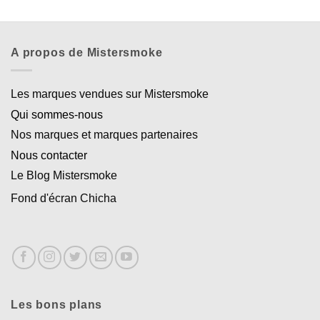
A propos de Mistersmoke
Les marques vendues sur Mistersmoke
Qui sommes-nous
Nos marques et marques partenaires
Nous contacter
Le Blog Mistersmoke
Fond d'écran Chicha
Les bons plans