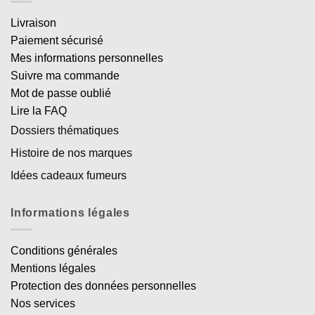
Livraison
Paiement sécurisé
Mes informations personnelles
Suivre ma commande
Mot de passe oublié
Lire la FAQ
Dossiers thématiques
Histoire de nos marques
Idées cadeaux fumeurs
Informations légales
Conditions générales
Mentions légales
Protection des données personnelles
Nos services