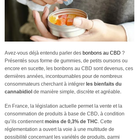
Avez-vous déjà entendu parler des
bonbons au CBD
?
Présentés sous forme de gummies, de petits oursons ou
encore en sucette, les bonbons au CBD sont devenus, ces
dernières années, incontournables pour de nombreux
consommateurs cherchant à intégrer
les bienfaits du
cannabidiol
de manière simple, discrète et agréable.
En France, la législation actuelle permet la vente et la
consommation de produits à base de CBD, à condition
qu’ils contiennent
moins de 0,3% de THC
. Cette
réglementation a ouvert la voie à une multitude de
possibilité concernant les variétés de produits, parmi