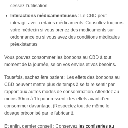
cessez l’utilisation.
Interactions médicamenteuses
: Le CBD peut
interagir avec certains médicaments. Consultez toujours
votre médecin si vous prenez des médicaments sur
ordonnance ou si vous avez des conditions médicales
préexistantes.
Vous pouvez consommer les bonbons au CBD à tout
moment de la journée, selon vos envies et vos besoins.
Toutefois, sachez être patient : Les effets des bonbons au
CBD peuvent mettre plus de temps à se faire sentir par
rapport aux autres modes de consommation. Attendez au
moins 30mn à 1h pour ressentir les effets avant d’en
consommer davantage. (Respectez tout de même le
dosage préconisé par le fabricant).
Et enfin, dernier conseil : Conservez
les confiseries au