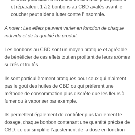
et réparateur. 1 à 2 bonbons au CBD avalés avant le
coucher peut aider à lutter contre l’insomnie.
A noter : Les effets peuvent varier en fonction de chaque
individu et de la qualité du produit.
Les bonbons au CBD sont un moyen pratique et agréable
de bénéficier de ces effets tout en profitant de leurs arômes
sucrés et fruités.
Ils sont particulièrement pratiques pour ceux qui n’aiment
pas le goût des huiles de CBD ou qui préfèrent une
méthode de consommation plus discrète que les fleurs à
fumer ou à vaporiser par exemple.
Ils permettent également de contrôler plus facilement le
dosage, chaque bonbon contenant une quantité précise de
CBD, ce qui simplifie l’ajustement de la dose en fonction