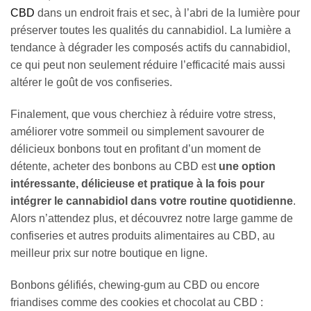
CBD
dans un endroit frais et sec, à l’abri de la lumière pour
préserver toutes les qualités du cannabidiol. La lumière a
tendance à dégrader les composés actifs du cannabidiol,
ce qui peut non seulement réduire l’efficacité mais aussi
altérer le goût de vos confiseries.
Finalement, que vous cherchiez à réduire votre stress,
améliorer votre sommeil ou simplement savourer de
délicieux bonbons tout en profitant d’un moment de
détente, acheter des bonbons au CBD est
une option
intéressante, délicieuse et pratique à la fois pour
intégrer le cannabidiol dans votre routine quotidienne
.
Alors n’attendez plus, et découvrez notre large gamme de
confiseries et autres produits alimentaires au CBD, au
meilleur prix sur notre boutique en ligne.
Bonbons gélifiés, chewing-gum au CBD ou encore
friandises comme des cookies et chocolat au CBD :