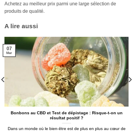
Achetez au meilleur prix parmi une large sélection de
produits de qualité.
A lire aussi
07
Mar
Bonbons au CBD et Test de dépistage : Risque-t-on un
résultat positif ?
Dans un monde où le bien-être est de plus en plus au cœur de