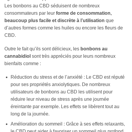
Les bonbons au CBD séduisent de nombreux
consommateurs par leur
forme de consommation,
beaucoup plus facile et discrète à l’utilisation
que
d’autres formes comme les huiles ou encore les fleurs de
CBD.
Outre le fait qu’ils sont délicieux, les
bonbons au
cannabidiol
sont très appréciés pour leurs nombreux
bienfaits comme :
Réduction du stress et de l’anxiété : Le CBD est réputé
pour ses propriétés anxiolytiques. De nombreux
utilisateurs de bonbons au CBD les utilisent pour
réduire leur niveau de stress après une journée
éreintante par exemple. Les effets se libèrent tout au
long de la journée.
Amélioration du sommeil : Grâce à ses effets relaxants,
le CBD peut aider à favoriser un sommeil plus profond