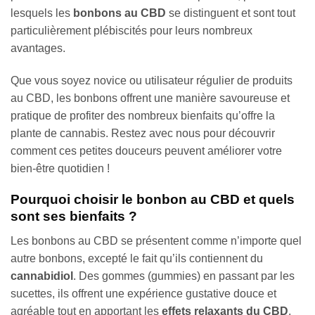
lesquels les
bonbons au CBD
se distinguent et sont tout
particulièrement plébiscités pour leurs nombreux
avantages.
Que vous soyez novice ou utilisateur régulier de produits
au CBD, les bonbons offrent une manière savoureuse et
pratique de profiter des nombreux bienfaits qu’offre la
plante de cannabis. Restez avec nous pour découvrir
comment ces petites douceurs peuvent améliorer votre
bien-être quotidien !
Pourquoi choisir le bonbon au CBD et quels
sont ses bienfaits ?
Les bonbons au CBD se présentent comme n’importe quel
autre bonbons, excepté le fait qu’ils contiennent du
cannabidiol
. Des gommes (gummies) en passant par les
sucettes, ils offrent une expérience gustative douce et
agréable tout en apportant les
effets relaxants du CBD
.