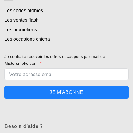
Les codes promos
Les ventes flash
Les promotions
Les occasions chicha
Je souhaite recevoir les offres et coupons par mail de
Mistersmoke.com
JE M'ABONNE
Besoin d’aide ?