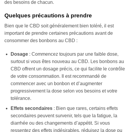
des besoins de chacun.
Quelques précautions à prendre
Bien que le CBD soit généralement bien toléré, il est
important de prendre certaines précautions avant de
consommer des bonbons au CBD :
Dosage
: Commencez toujours par une faible dose,
surtout si vous êtes nouveau au CBD. Les bonbons au
CBD offrent un dosage précis, ce qui facilite le contrôle
de votre consommation. Il est recommandé de
commencer avec un bonbon et d’augmenter
progressivement la dose selon vos besoins et votre
tolérance.
Effets secondaires
: Bien que rares, certains effets
secondaires peuvent survenir, tels que la fatigue, la
diarrhée ou des changements d’appétit. Si vous
ressentez des effets indésirables, réduisez la dose ou