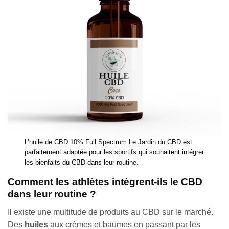
L’huile de CBD 10% Full Spectrum Le Jardin du CBD est
parfaitement adaptée pour les sportifs qui souhaitent intégrer
les bienfaits du CBD dans leur routine.
Comment les athlètes intègrent-ils le CBD
dans leur routine ?
Il existe une multitude de produits au CBD sur le marché.
Des
huiles
aux crèmes et baumes en passant par les