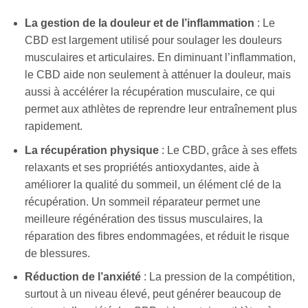
La gestion de la douleur et de l’inflammation
: Le
CBD est largement utilisé pour soulager les douleurs
musculaires et articulaires. En diminuant l’inflammation,
le CBD aide non seulement à atténuer la douleur, mais
aussi à accélérer la récupération musculaire, ce qui
permet aux athlètes de reprendre leur entraînement plus
rapidement.
La récupération physique
: Le CBD, grâce à ses effets
relaxants et ses propriétés antioxydantes, aide à
améliorer la qualité du sommeil, un élément clé de la
récupération. Un sommeil réparateur permet une
meilleure régénération des tissus musculaires, la
réparation des fibres endommagées, et réduit le risque
de blessures.
Réduction de l’anxiété
: La pression de la compétition,
surtout à un niveau élevé, peut générer beaucoup de