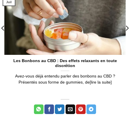
Juil
Les Bonbons au CBD : Des effets relaxants en toute
discrétion
Avez-vous déjà entendu parler des bonbons au CBD ?
Présentés sous forme de gummies, de[lire la suite]