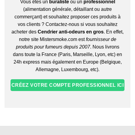
Vous êtes un
buraliste
ou un
professionnel
(alimentation générale, détaillant ou autre
commerçant) et souhaitez proposer ces produits à
vos clients ? Contactez-nous si vous souhaitez
acheter des
Cendrier anti-odeurs en gros
. En effet,
notre site Mistersmoke.com est
fournisseur de
produits pour fumeurs depuis 2007
. Nous livrons
dans toute la France (Paris, Marseille, Lyon, etc) en
24h express mais également en Europe (Belgique,
Allemagne, Luxembourg, etc).
CRÉEZ VOTRE COMPTE PROFESSIONNEL ICI