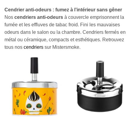
Cendrier anti-odeurs : fumez à l’intérieur sans gêner
Nos
cendriers anti-odeurs
à couvercle emprisonnent la
fumée et les effluves de tabac froid. Fini les mauvaises
odeurs dans le salon ou la chambre. Cendriers fermés en
métal ou céramique, compacts et esthétiques. Retrouvez
tous nos
cendriers
sur Mistersmoke.