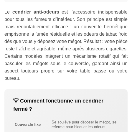
Le
cendrier anti-odeurs
est l’accessoire indispensable
pour tous les fumeurs d’intérieur. Son principe est simple
mais redoutablement efficace : un couvercle hermétique
emprisonne la fumée résiduelle et les odeurs de tabac froid
dès que vous y déposez votre mégot. Résultat : votre pièce
reste fraîche et agréable, même après plusieurs cigarettes.
Certains modèles intègrent un mécanisme rotatif qui fait
basculer les mégots sous le couvercle, gardant ainsi un
aspect toujours propre sur votre table basse ou votre
bureau.
💡 Comment fonctionne un cendrier
fermé ?
Se soulève pour déposer le mégot, se
Couvercle fixe
referme pour bloquer les odeurs