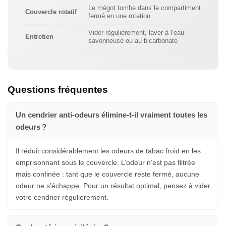
Le mégot tombe dans le compartiment
Couvercle rotatif
fermé en une rotation
Vider régulièrement, laver à l’eau
Entretien
savonneuse ou au bicarbonate
Questions fréquentes
Un cendrier anti-odeurs élimine-t-il vraiment toutes les
odeurs ?
Il réduit considérablement les odeurs de tabac froid en les
emprisonnant sous le couvercle. L’odeur n’est pas filtrée
mais confinée : tant que le couvercle reste fermé, aucune
odeur ne s’échappe. Pour un résultat optimal, pensez à vider
votre cendrier régulièrement.