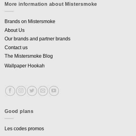
More information about Mistersmoke
Brands on Mistersmoke
About Us
Our brands and partner brands
Contact us
The Mistersmoke Blog
Wallpaper Hookah
Good plans
Les codes promos