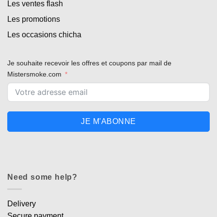
Les ventes flash
Les promotions
Les occasions chicha
Je souhaite recevoir les offres et coupons par mail de
Mistersmoke.com
JE M'ABONNE
Need some help?
Delivery
Secure payment