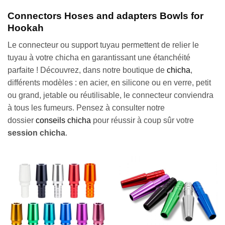
Connectors Hoses and adapters Bowls for
Hookah
Le connecteur ou support tuyau permettent de relier le
tuyau à votre chicha en garantissant une étanchéité
parfaite ! Découvrez, dans notre boutique de
chicha
,
différents modèles : en acier, en silicone ou en verre, petit
ou grand, jetable ou réutilisable, le connecteur conviendra
à tous les fumeurs. Pensez à consulter notre
dossier
conseils chicha
pour réussir à coup sûr votre
session chicha
.