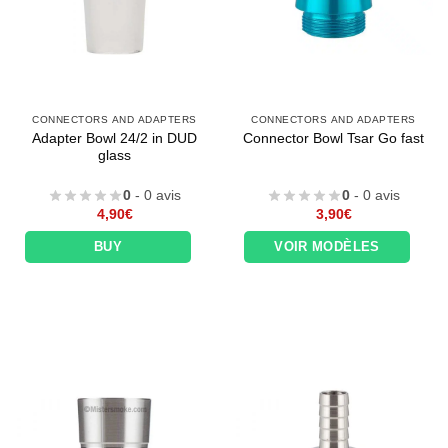
CONNECTORS AND ADAPTERS
CONNECTORS AND ADAPTERS
Adapter Bowl 24/2 in DUD
Connector Bowl Tsar Go fast
glass
0
- 0 avis
0
- 0 avis
4,90
€
3,90
€
BUY
VOIR MODÈLES