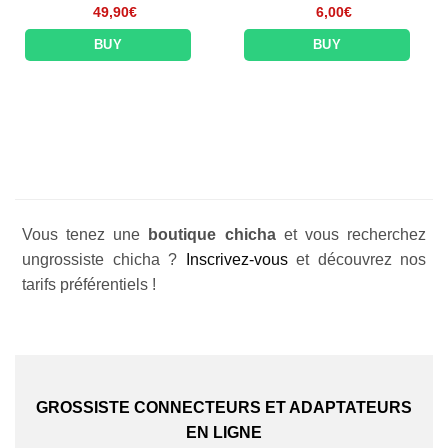
49,90
€
6,00
€
BUY
BUY
Vous tenez une
boutique chicha
et vous recherchez
ungrossiste chicha ?
Inscrivez-vous
et découvrez nos
tarifs préférentiels !
GROSSISTE CONNECTEURS ET ADAPTATEURS
EN LIGNE