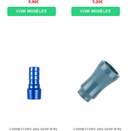
9,90
€
5,00
€
VOIR MODÈLES
VOIR MODÈLES
CONNECTORS AND ADAPTERS
CONNECTORS AND ADAPTERS