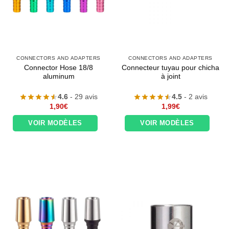
CONNECTORS AND ADAPTERS
CONNECTORS AND ADAPTERS
Connector Hose 18/8
Connecteur tuyau pour chicha
aluminum
à joint
4.6
- 29 avis
4.5
- 2 avis
1,90
€
1,99
€
VOIR MODÈLES
VOIR MODÈLES