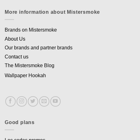
More information about Mistersmoke
Brands on Mistersmoke
About Us
Our brands and partner brands
Contact us
The Mistersmoke Blog
Wallpaper Hookah
Good plans