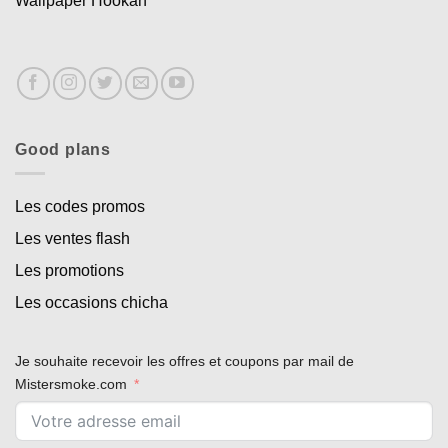
Wallpaper Hookah
Good plans
Les codes promos
Les ventes flash
Les promotions
Les occasions chicha
Je souhaite recevoir les offres et coupons par mail de
Mistersmoke.com