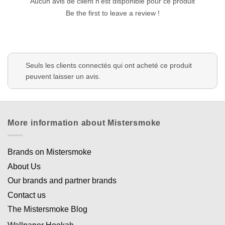
Aucun avis de client n'est disponible pour ce produit
Be the first to leave a review !
Seuls les clients connectés qui ont acheté ce produit
peuvent laisser un avis.
More information about Mistersmoke
Brands on Mistersmoke
About Us
Our brands and partner brands
Contact us
The Mistersmoke Blog