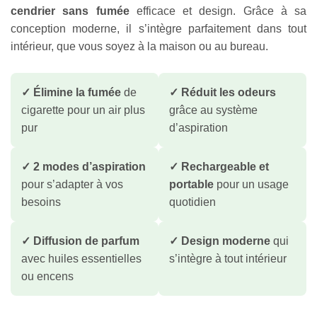
cendrier sans fumée
efficace et design. Grâce à sa
conception moderne, il s’intègre parfaitement dans tout
intérieur, que vous soyez à la maison ou au bureau.
✓ Élimine la fumée
de
✓ Réduit les odeurs
cigarette pour un air plus
grâce au système
pur
d’aspiration
✓ 2 modes d’aspiration
✓ Rechargeable et
pour s’adapter à vos
portable
pour un usage
besoins
quotidien
✓ Diffusion de parfum
✓ Design moderne
qui
avec huiles essentielles
s’intègre à tout intérieur
ou encens