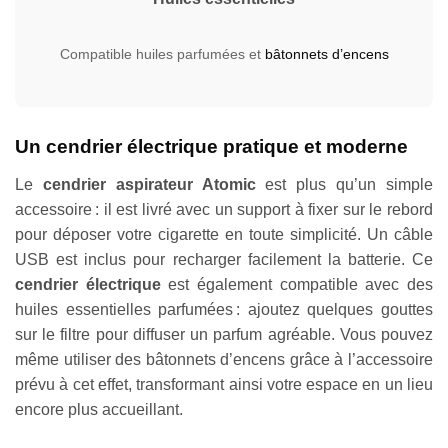
Compatible huiles parfumées et
bâtonnets d’encens
Un cendrier électrique pratique et moderne
Le
cendrier aspirateur Atomic
est plus qu’un simple
accessoire : il est livré avec un support à fixer sur le rebord
pour déposer votre cigarette en toute simplicité. Un câble
USB est inclus pour recharger facilement la batterie. Ce
cendrier électrique
est également compatible avec des
huiles essentielles parfumées : ajoutez quelques gouttes
sur le filtre pour diffuser un parfum agréable. Vous pouvez
même utiliser des bâtonnets d’encens grâce à l’accessoire
prévu à cet effet, transformant ainsi votre espace en un lieu
encore plus accueillant.