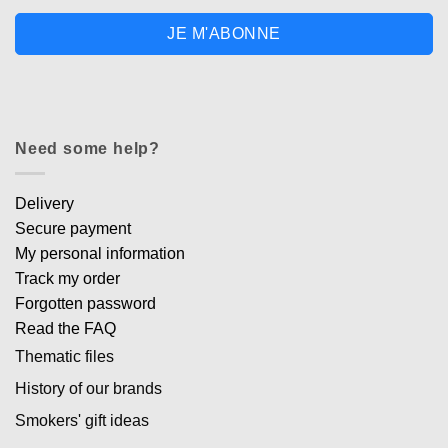
JE M'ABONNE
Need some help?
Delivery
Secure payment
My personal information
Track my order
Forgotten password
Read the FAQ
Thematic files
History of our brands
Smokers' gift ideas