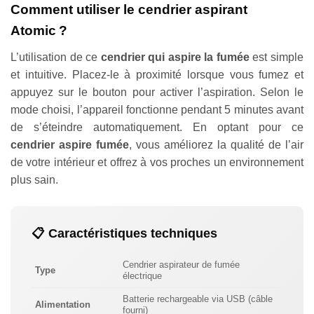
Comment utiliser le cendrier aspirant
Atomic ?
L’utilisation de ce
cendrier qui aspire la fumée
est simple
et intuitive. Placez-le à proximité lorsque vous fumez et
appuyez sur le bouton pour activer l’aspiration. Selon le
mode choisi, l’appareil fonctionne pendant 5 minutes avant
de s’éteindre automatiquement. En optant pour ce
cendrier aspire fumée
, vous améliorez la qualité de l’air
de votre intérieur et offrez à vos proches un environnement
plus sain.
📋 Caractéristiques techniques
Cendrier aspirateur de fumée
Type
électrique
Batterie rechargeable via USB (câble
Alimentation
fourni)