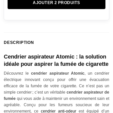
AJOUTER 2 PRODUITS
DESCRIPTION
Cendrier aspirateur Atomic : la solution
idéale pour aspirer la fumée de cigarette
Découvrez le
cendrier aspirateur Atomic
, un cendrier
électrique innovant conçu pour offrir une évacuation
efficace de la fumée de votre cigarette. Ce n’est pas un
simple cendrier ; c’est un véritable
cendrier aspirateur de
fumée
qui vous aide à maintenir un environnement sain et
agréable. Conçu pour les fumeurs soucieux de leur
environnement, ce
cendrier anti-odeur
est équipé d’un