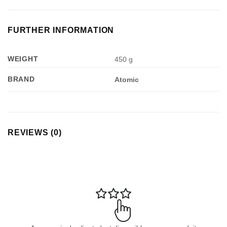
FURTHER INFORMATION
WEIGHT
450 g
BRAND
Atomic
REVIEWS (0)