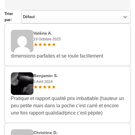
Trier
Défaut
par:
Valérie A.
19 Octobre 2025
dimensions parfaites et se roule facillement
Benjamin S.
5 Avril 2024
Pratique et rapport qualité prix imbattable (hauteur un
peu petite mais dans la poche c'est carré et encore
une fois rapport qualidad/price c'est pépite)
Christine D.