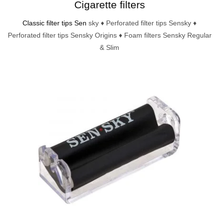
Cigarette filters
Classic filter tips Sen
sky ♦ Perforated filter tips Sensky ♦
Perforated filter tips Sensky Origins ♦ Foam filters Sensky Regular
& Slim