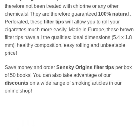
therefore not been treated with chlorine or any other
chemicals! They are therefore guaranteed
100% natural
.
Perforated, these
filter tips
will allow you to roll your
cigarettes much more easily. Made in Europe, these brown
filter tips have all the qualities: ideal dimensions (5.4 x 1.8
mm), healthy composition, easy rolling and unbeatable
price!
Save money and order
Sensky Origins filter tips
per box
of 50 books! You can also take advantage of our
discounts
on a wide range of smoking articles in our
online shop!