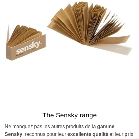
The Sensky range
Ne manquez pas les autres produits de la
gamme
Sensky
, reconnus pour leur
excellente qualité
et leur
prix