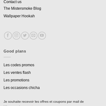
Contact us
The Mistersmoke Blog
Wallpaper Hookah
Good plans
Les codes promos
Les ventes flash
Les promotions
Les occasions chicha
Je souhaite recevoir les offres et coupons par mail de