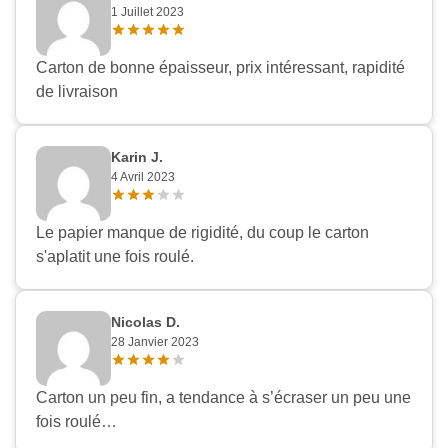
1 Juillet 2023
Carton de bonne épaisseur, prix intéressant, rapidité
de livraison
Karin J.
4 Avril 2023
Le papier manque de rigidité, du coup le carton
s'aplatit une fois roulé.
Nicolas D.
28 Janvier 2023
Carton un peu fin, a tendance à s’écraser un peu une
fois roulé…