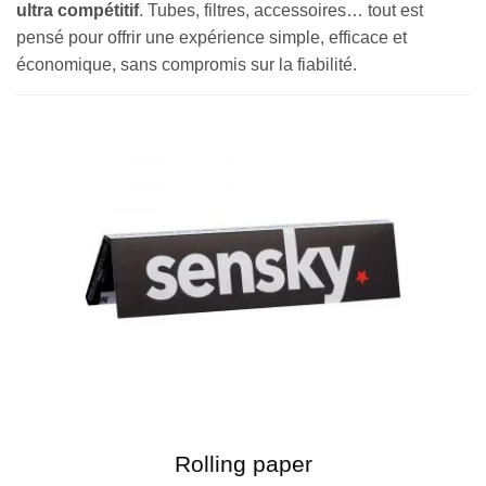
ultra compétitif
. Tubes, filtres, accessoires… tout est
pensé pour offrir une expérience simple, efficace et
économique, sans compromis sur la fiabilité.
Rolling paper