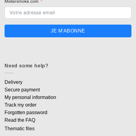
Mistersmoke.com
JE M'ABONNE
Need some help?
Delivery
Secure payment
My personal information
Track my order
Forgotten password
Read the FAQ
Thematic files