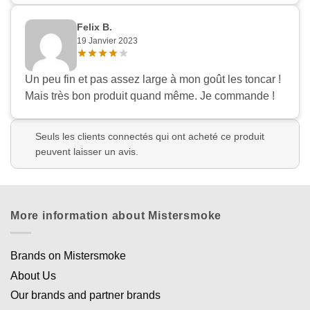
Felix B.
19 Janvier 2023
Un peu fin et pas assez large à mon goût les toncar !
Mais très bon produit quand même. Je commande !
Seuls les clients connectés qui ont acheté ce produit
peuvent laisser un avis.
More information about Mistersmoke
Brands on Mistersmoke
About Us
Our brands and partner brands