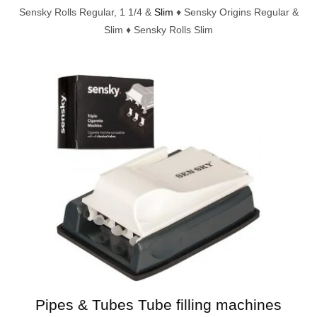
Sensky Rolls Regular, 1 1/4 &
Slim
♦ Sensky Origins Regular &
Slim ♦ Sensky Rolls Slim
Pipes & Tubes Tube filling machines