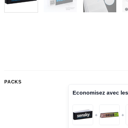
PACKS
Economisez avec les
+
+