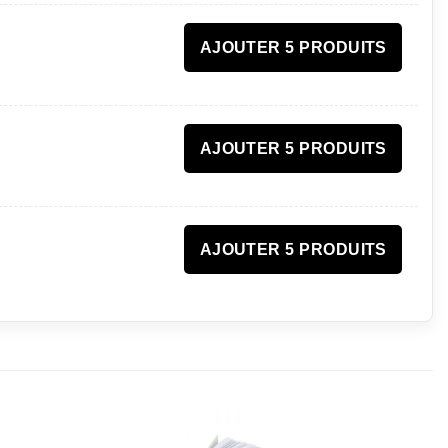
AJOUTER 5 PRODUITS
AJOUTER 5 PRODUITS
AJOUTER 5 PRODUITS