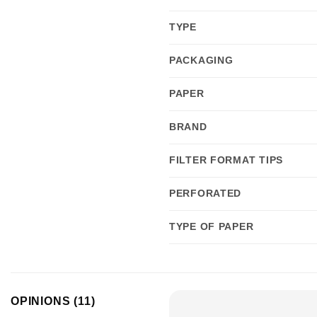
TYPE
PACKAGING
PAPER
BRAND
FILTER FORMAT TIPS
PERFORATED
TYPE OF PAPER
OPINIONS (11)