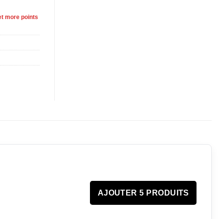
t more points
AJOUTER 5 PRODUITS