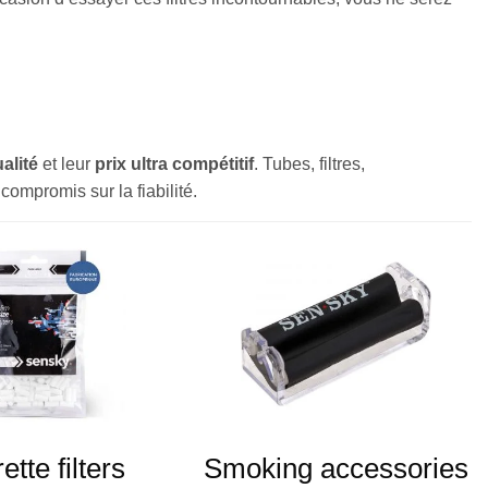
alité
et leur
prix ultra compétitif
. Tubes, filtres,
ompromis sur la fiabilité.
ette filters
Smoking accessories